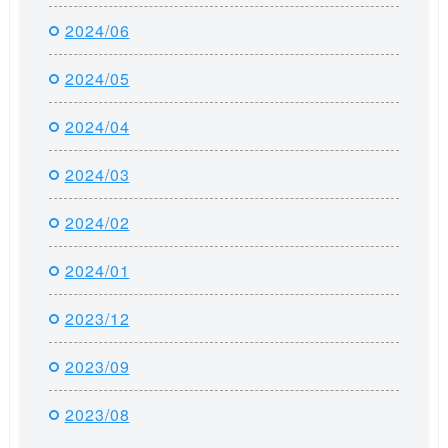
2024/06
2024/05
2024/04
2024/03
2024/02
2024/01
2023/12
2023/09
2023/08