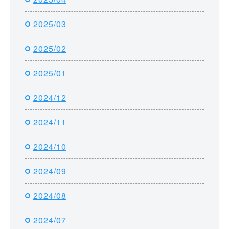
2025/03
2025/02
2025/01
2024/12
2024/11
2024/10
2024/09
2024/08
2024/07