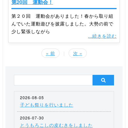
第20回 運動会！
第２０回 運動会がありました！春から取り組
んでいた運動遊びを披露しました。大勢の前で
少し緊張しながら
...続きを読む
« 前
|
次 »
2026-08-05
子ども祭りを行いました
2026-07-30
とうもろこしの皮むきをしました