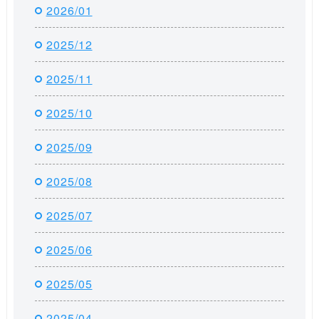
2026/01
2025/12
2025/11
2025/10
2025/09
2025/08
2025/07
2025/06
2025/05
2025/04