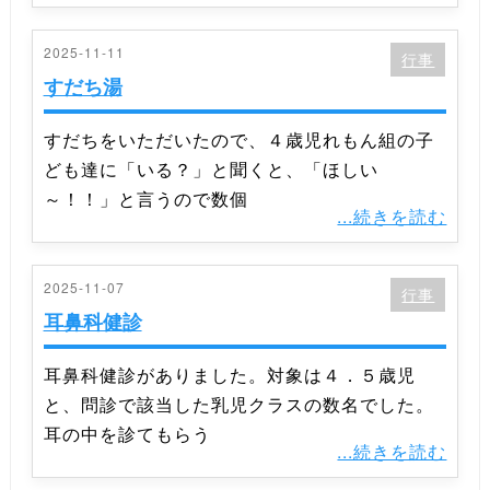
2025-11-11
行事
すだち湯
すだちをいただいたので、４歳児れもん組の子
ども達に「いる？」と聞くと、「ほしい
～！！」と言うので数個
...続きを読む
2025-11-07
行事
耳鼻科健診
耳鼻科健診がありました。対象は４．５歳児
と、問診で該当した乳児クラスの数名でした。
耳の中を診てもらう
...続きを読む