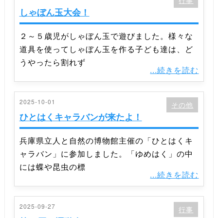
行事
しゃぼん玉大会！
２～５歳児がしゃぼん玉で遊びました。様々な
道具を使ってしゃぼん玉を作る子ども達は、ど
うやったら割れず
...続きを読む
2025-10-01
その他
ひとはくキャラバンが来たよ！
兵庫県立人と自然の博物館主催の「ひとはくキ
ャラバン」に参加しました。「ゆめはく」の中
には蝶や昆虫の標
...続きを読む
2025-09-27
行事