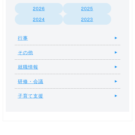
2026
2025
2024
2023
行事
その他
就職情報
研修・会議
子育て支援