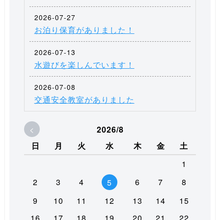
2026-07-27
お泊り保育がありました！
2026-07-13
水遊びを楽しんでいます！
2026-07-08
交通安全教室がありました
<
2026/8
日
月
火
水
木
金
土
1
2
3
4
6
7
8
5
9
10
11
12
13
14
15
16
17
18
19
20
21
22