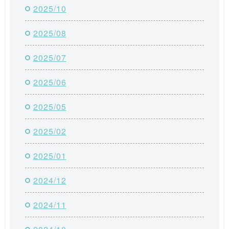
2025/10
2025/08
2025/07
2025/06
2025/05
2025/02
2025/01
2024/12
2024/11