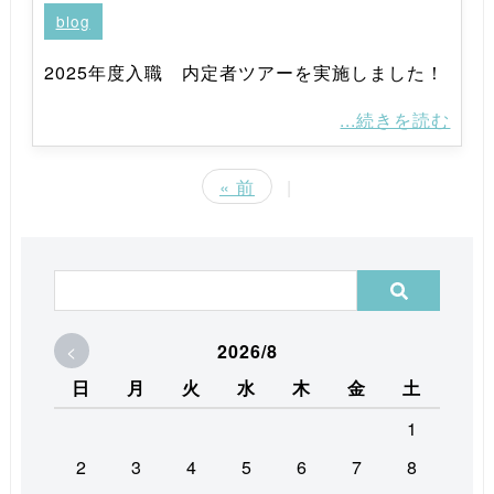
blog
2025年度入職 内定者ツアーを実施しました！
...続きを読む
« 前
|
<
2026/8
日
月
火
水
木
金
土
1
2
3
4
5
6
7
8