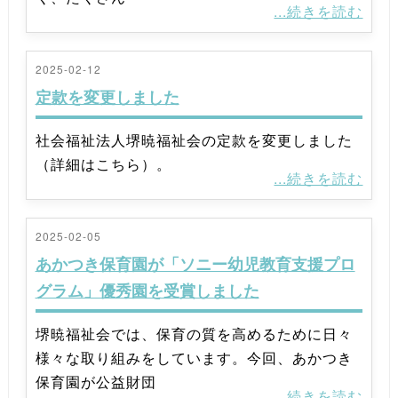
...続きを読む
2025-02-12
定款を変更しました
社会福祉法人堺暁福祉会の定款を変更しました
（詳細はこちら）。
...続きを読む
2025-02-05
あかつき保育園が「ソニー幼児教育支援プロ
グラム」優秀園を受賞しました
堺暁福祉会では、保育の質を高めるために日々
様々な取り組みをしています。今回、あかつき
保育園が公益財団
...続きを読む