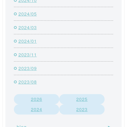
2024/10
2024/05
2024/03
2024/01
2023/11
2023/09
2023/08
2026
2025
2024
2023
blog