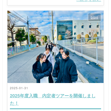
blog
2025-01-31
2025年度入職 内定者ツアーを開催しまし
た！