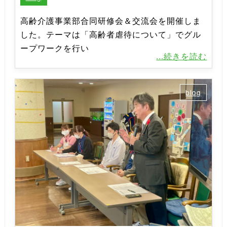
高齢介護事業部合同研修会＆交流会を開催しま
した。テーマは「高齢者虐待について」でグル
ープワークを行い
...続きを読む
blog