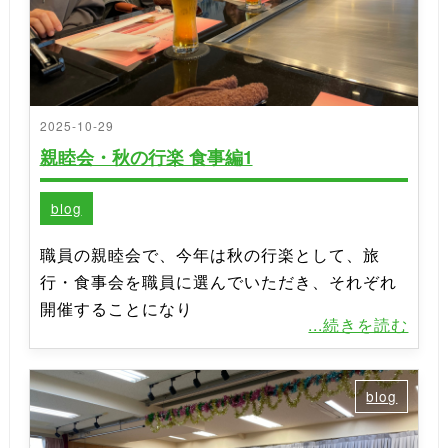
2025-10-29
親睦会・秋の行楽 食事編1
blog
職員の親睦会で、今年は秋の行楽として、旅
行・食事会を職員に選んでいただき、それぞれ
開催することになり
...続きを読む
blog