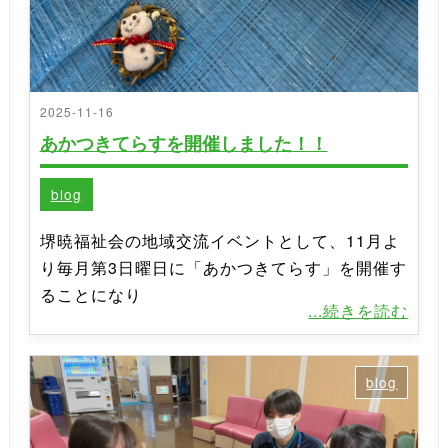
2025-11-16
あかつきてらすを開催しました！！
blog
堺暁福祉会の地域交流イベントとして、11月よ
り毎月第3日曜日に「あかつきてらす」を開催す
ることになり
...続きを読む
blog