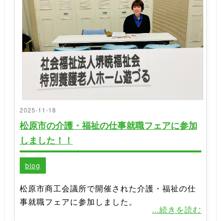
2025-11-18
松原市の介護・福祉の仕事就職フェアに参加
しました！！
blog
松原市商工会議所で開催された介護・福祉の仕
事就職フェアに参加しました。
...続きを読む