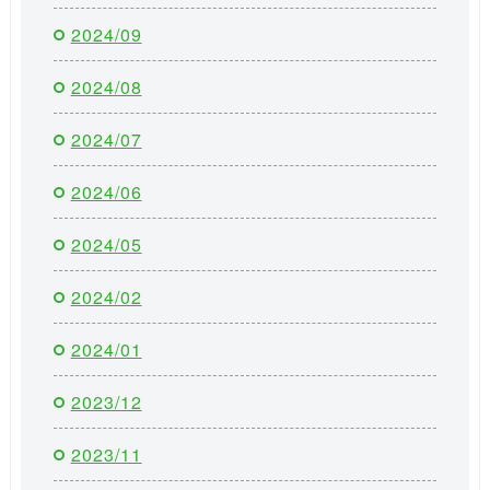
2024/09
2024/08
2024/07
2024/06
2024/05
2024/02
2024/01
2023/12
2023/11