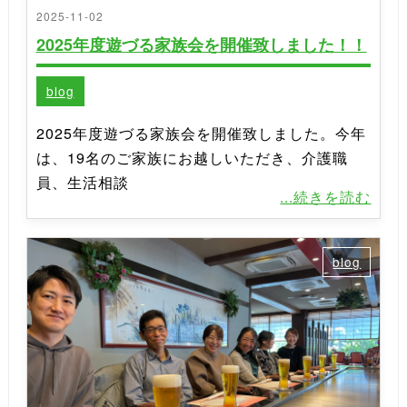
2025-11-02
2025年度遊づる家族会を開催致しました！！
blog
2025年度遊づる家族会を開催致しました。今年
は、19名のご家族にお越しいただき、介護職
員、生活相談
...続きを読む
blog