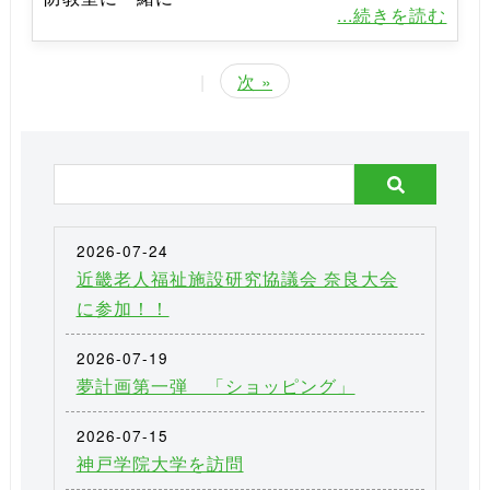
...続きを読む
|
次 »
2026-07-24
近畿老人福祉施設研究協議会 奈良大会
に参加！！
2026-07-19
夢計画第一弾 「ショッピング」
2026-07-15
神戸学院大学を訪問