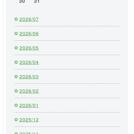
30
31
2026/07
2026/06
2026/05
2026/04
2026/03
2026/02
2026/01
2025/12
2025/11