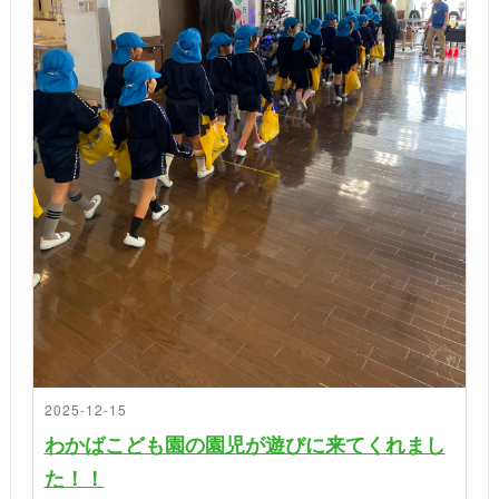
2025-12-15
わかばこども園の園児が遊びに来てくれまし
た！！