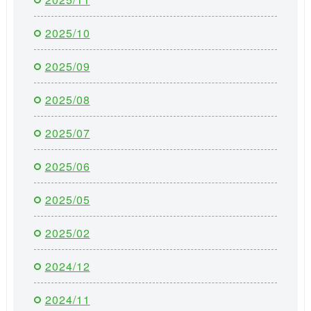
2025/10
2025/09
2025/08
2025/07
2025/06
2025/05
2025/02
2024/12
2024/11