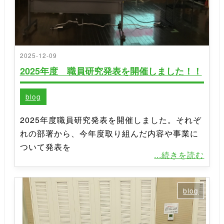
2025-12-09
2025年度 職員研究発表を開催しました！！
blog
2025年度職員研究発表を開催しました。それぞ
れの部署から、今年度取り組んだ内容や事業に
ついて発表を
...続きを読む
blog