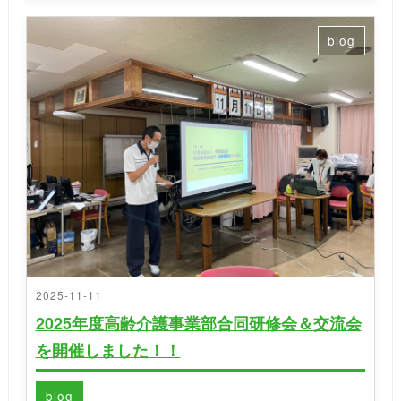
blog
2025-11-11
2025年度高齢介護事業部合同研修会＆交流会
を開催しました！！
blog