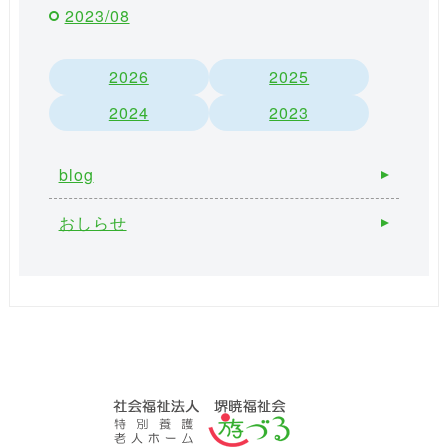
2023/08
2026
2025
2024
2023
blog
おしらせ