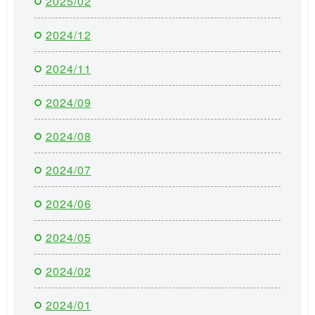
2025/02
2024/12
2024/11
2024/09
2024/08
2024/07
2024/06
2024/05
2024/02
2024/01