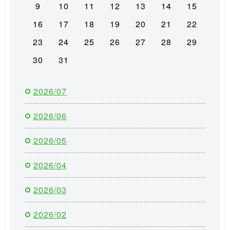
9
10
11
12
13
14
15
16
17
18
19
20
21
22
23
24
25
26
27
28
29
30
31
2026/07
2026/06
2026/05
2026/04
2026/03
2026/02