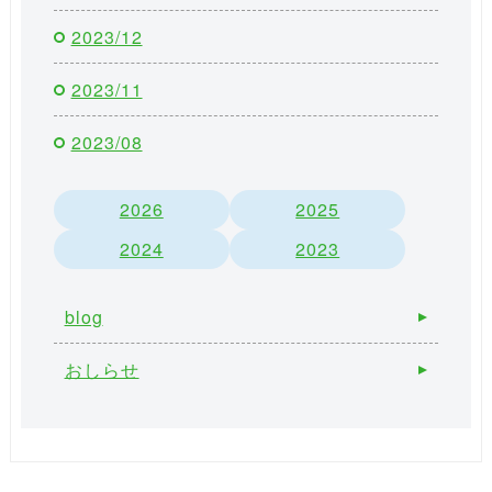
2023/12
2023/11
2023/08
2026
2025
2024
2023
blog
おしらせ