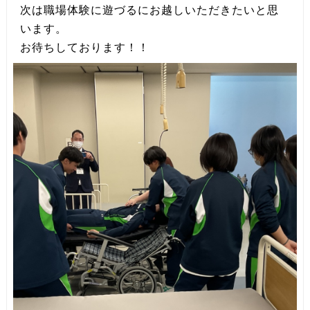
次は職場体験に遊づるにお越しいただきたいと思
います。
お待ちしております！！