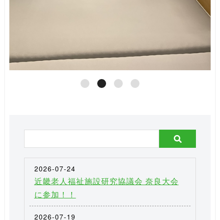
2026-07-24
近畿老人福祉施設研究協議会 奈良大会
に参加！！
2026-07-19