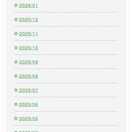
2026/01
2025/12
2025/11
2025/10
2025/09
2025/08
2025/07
2025/06
2025/05