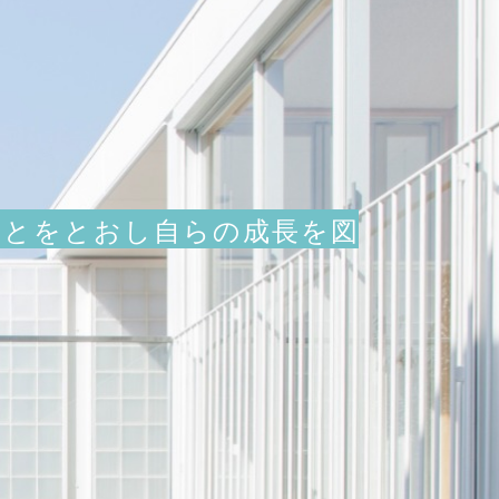
ことをとおし自らの成長を図