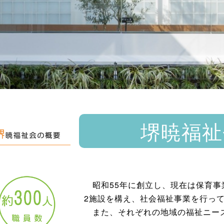
役立つことに誇りを持ちます。