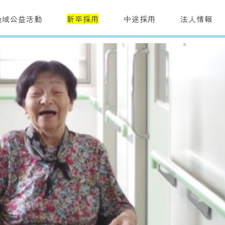
地域公益活動
新卒採用
中途採用
法人情報