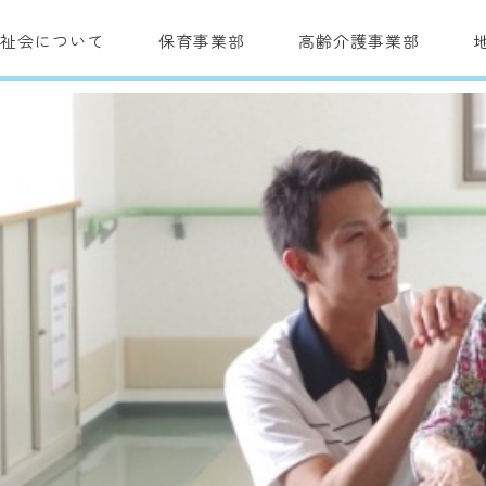
福祉会について
保育事業部
高齢介護事業部