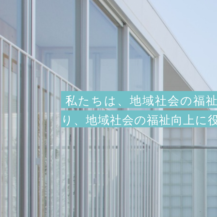
私たちは、地域社会の福祉