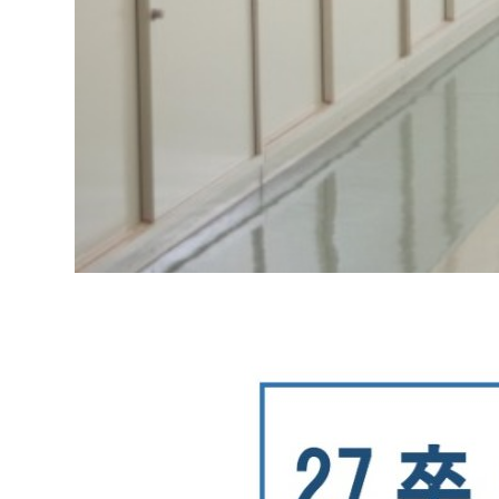
もっといい福祉をこの街で