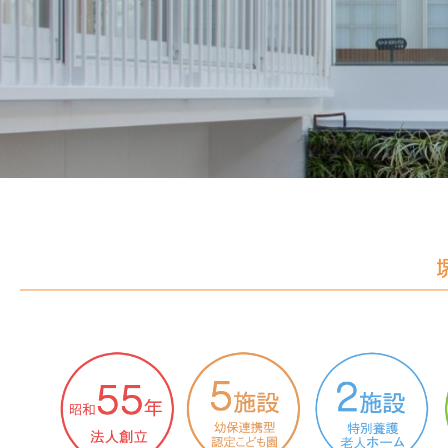
り、地域社会の福祉向上に