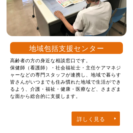
地域包括支援センター
高齢者の方の身近な相談窓口です。
保健師（看護師）・社会福祉士・主任ケアマネジ
ャーなどの専門スタッフが連携し、地域で暮らす
皆さんがいつまでも住み慣れた地域で生活ができ
るよう、介護・福祉・健康・医療など、さまざま
な面から総合的に支援します。
詳しく見る