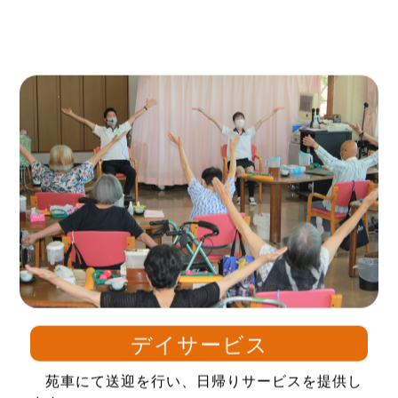
デイサービス
苑車にて送迎を行い、日帰りサービスを提供し