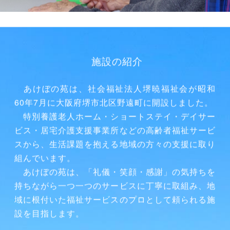
施設の紹介
あけぼの苑は、社会福祉法人堺暁福祉会が昭和
60年7月に大阪府堺市北区野遠町に開設しました。
特別養護老人ホーム・ショートステイ・デイサー
ビス・居宅介護支援事業所などの高齢者福祉サービ
スから、生活課題を抱える地域の方々の支援に取り
組んでいます。
あけぼの苑は、「礼儀・笑顔・感謝」の気持ちを
持ちながら一つ一つのサービスに丁寧に取組み、地
域に根付いた福祉サービスのプロとして頼られる施
設を目指します。