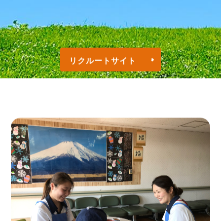
リクルートサイト