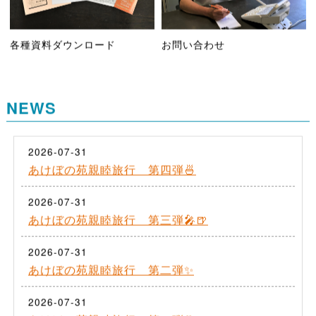
各種資料ダウンロード
お問い合わせ
NEWS
2026-07-31
あけぼの苑親睦旅行 第四弾🍜
2026-07-31
あけぼの苑親睦旅行 第三弾🎤🍺
2026-07-31
あけぼの苑親睦旅行 第二弾✨
2026-07-31