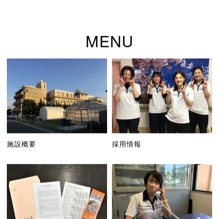
MENU
採用情報
施設概要