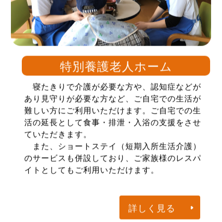
特別養護老人ホーム
寝たきりで介護が必要な方や、認知症などが
あり見守りが必要な方など、ご自宅での生活が
難しい方にご利用いただけます。ご自宅での生
活の延長として食事・排泄・入浴の支援をさせ
ていただきます。
また、ショートステイ（短期入所生活介護）
のサービスも併設しており、ご家族様のレスパ
イトとしてもご利用いただけます。
詳しく見る