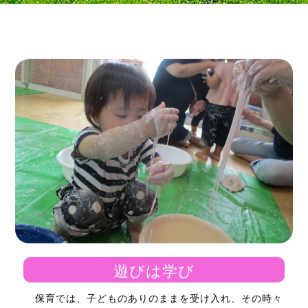
遊びは学び
保育では、子どものありのままを受け入れ、その時々