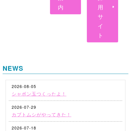
内
用
サ
イ
ト
NEWS
2026-08-05
シャボン玉つくったよ！
2026-07-29
カブトムシがやってきた！
2026-07-18