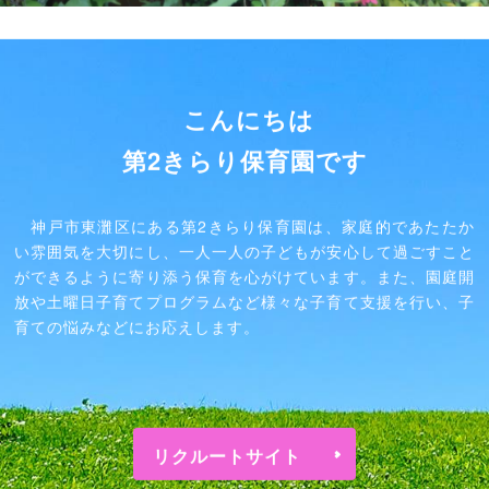
こんにちは
第2きらり保育園です
神戸市東灘区にある第2きらり保育園は、家庭的であたたか
い雰囲気を大切にし、一人一人の子どもが安心して過ごすこと
ができるように寄り添う保育を心がけています。また、園庭開
放や土曜日子育てプログラムなど様々な子育て支援を行い、子
育ての悩みなどにお応えします。
リクルートサイト