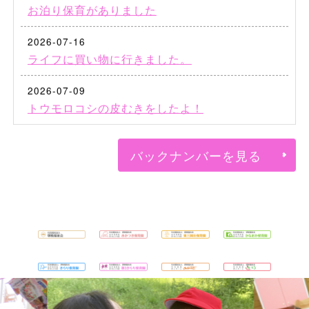
お泊り保育がありました
2026-07-16
ライフに買い物に行きました。
2026-07-09
トウモロコシの皮むきをしたよ！
バックナンバーを見る