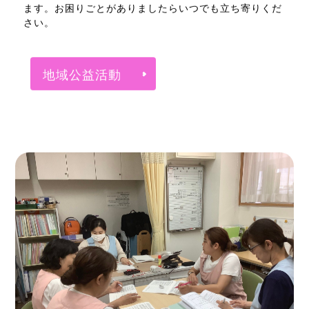
ます。お困りごとがありましたらいつでも立ち寄りくだ
さい。
地域公益活動