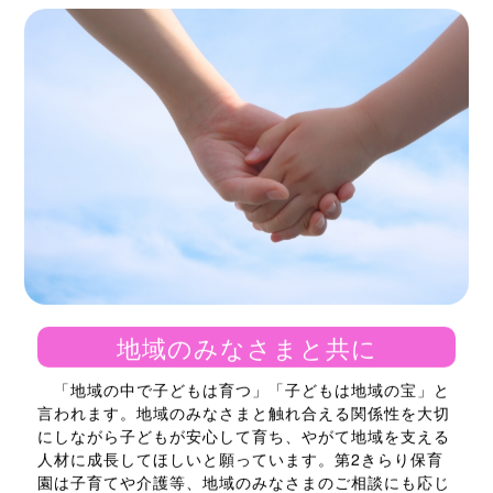
地域のみなさまと共に
「地域の中で子どもは育つ」「子どもは地域の宝」と
言われます。地域のみなさまと触れ合える関係性を大切
にしながら子どもが安心して育ち、やがて地域を支える
人材に成長してほしいと願っています。第2きらり保育
園は子育てや介護等、地域のみなさまのご相談にも応じ