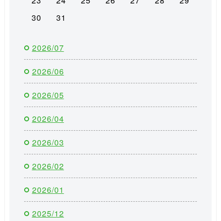
23
24
25
26
27
28
29
30
31
2026/07
2026/06
2026/05
2026/04
2026/03
2026/02
2026/01
2025/12