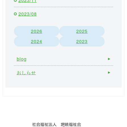
2023/11
2023/08
2026
2025
2024
2023
blog
おしらせ