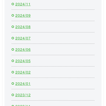
2024/11
2024/09
2024/08
2024/07
2024/06
2024/05
2024/02
2024/01
2023/12