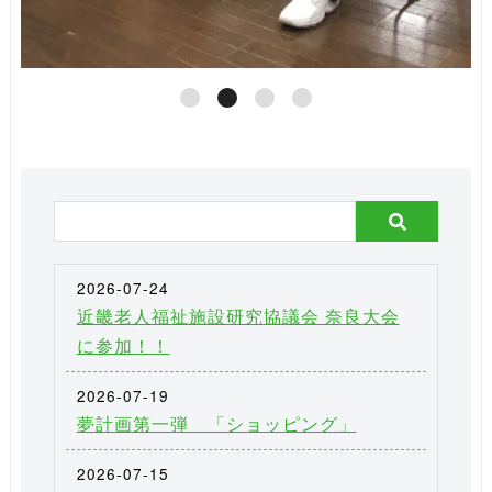
2026-07-24
近畿老人福祉施設研究協議会 奈良大会
に参加！！
2026-07-19
夢計画第一弾 「ショッピング」
2026-07-15