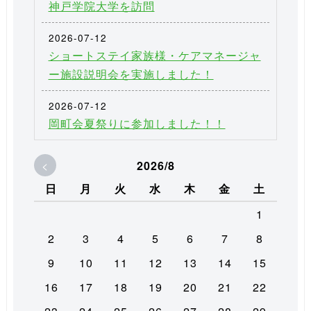
神戸学院大学を訪問
2026-07-12
ショートステイ家族様・ケアマネージャ
ー施設説明会を実施しました！
2026-07-12
岡町会夏祭りに参加しました！！
<
2026/8
日
月
火
水
木
金
土
1
2
3
4
5
6
7
8
9
10
11
12
13
14
15
16
17
18
19
20
21
22