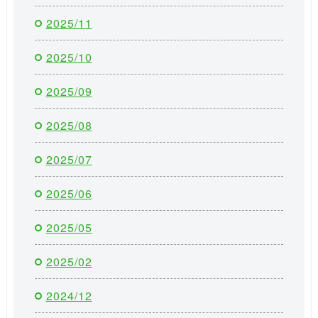
2025/11
2025/10
2025/09
2025/08
2025/07
2025/06
2025/05
2025/02
2024/12