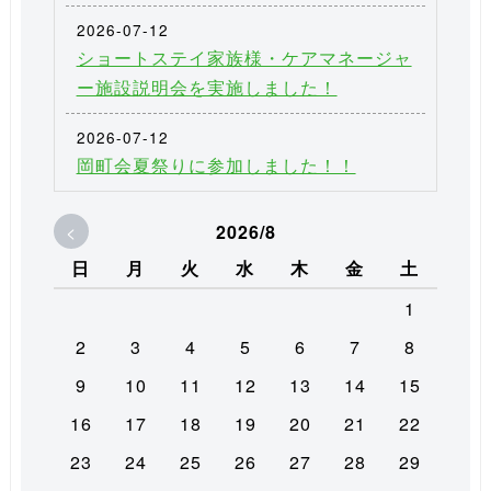
2026-07-12
ショートステイ家族様・ケアマネージャ
ー施設説明会を実施しました！
2026-07-12
岡町会夏祭りに参加しました！！
<
2026/8
日
月
火
水
木
金
土
1
2
3
4
5
6
7
8
9
10
11
12
13
14
15
16
17
18
19
20
21
22
23
24
25
26
27
28
29