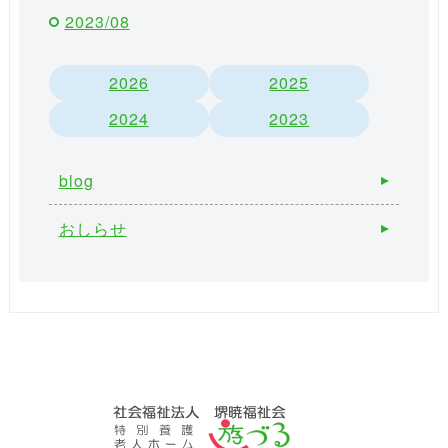
2023/08
2026
2025
2024
2023
blog
おしらせ