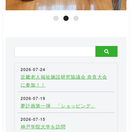
2026-07-24
近畿老人福祉施設研究協議会 奈良大会
に参加！！
2026-07-19
夢計画第一弾 「ショッピング」
2026-07-15
神戸学院大学を訪問