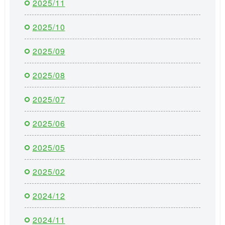
2025/11
2025/10
2025/09
2025/08
2025/07
2025/06
2025/05
2025/02
2024/12
2024/11