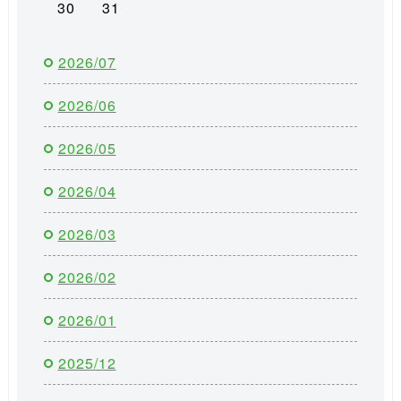
30
31
2026/07
2026/06
2026/05
2026/04
2026/03
2026/02
2026/01
2025/12