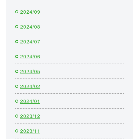
2024/09
2024/08
2024/07
2024/06
2024/05
2024/02
2024/01
2023/12
2023/11