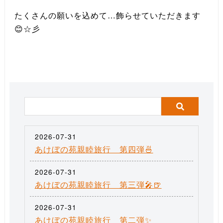
たくさんの願いを込めて…飾らせていただきます
😊☆彡
2026-07-31
あけぼの苑親睦旅行 第四弾🍜
2026-07-31
あけぼの苑親睦旅行 第三弾🎤🍺
2026-07-31
あけぼの苑親睦旅行 第二弾✨