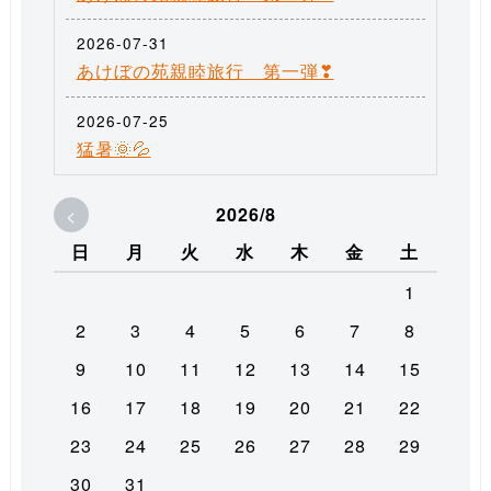
2026-07-31
あけぼの苑親睦旅行 第一弾❣
2026-07-25
猛暑🌞💦
<
2026/8
日
月
火
水
木
金
土
1
2
3
4
5
6
7
8
9
10
11
12
13
14
15
16
17
18
19
20
21
22
23
24
25
26
27
28
29
30
31