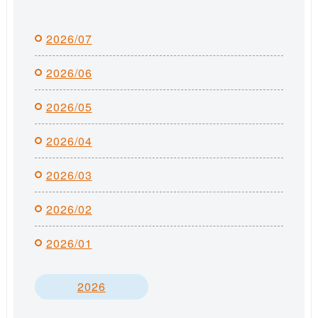
2026/07
2026/06
2026/05
2026/04
2026/03
2026/02
2026/01
2026