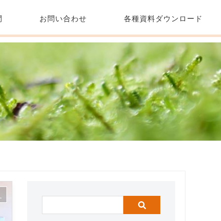
問
お問い合わせ
各種資料ダウンロード
ス