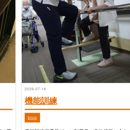
2026-07-16
機能訓練
blog