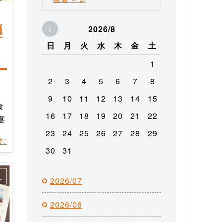
弾
<
2026/8
日
月
火
水
木
金
土
1
2
3
4
5
6
7
8
9
10
11
12
13
14
15
食
16
17
18
19
20
21
22
宴
23
24
25
26
27
28
29
読む
30
31
ス
2026/07
2026/06