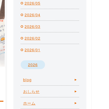
2026/05
2026/04
2026/03
2026/02
2026/01
2026
blog
おしらせ
ホーム