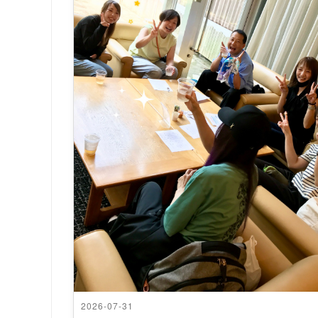
2026-07-31