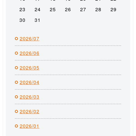
23
24
25
26
27
28
29
30
31
2026/07
2026/06
2026/05
2026/04
2026/03
2026/02
2026/01