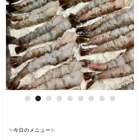
✨今日のメニュー✨