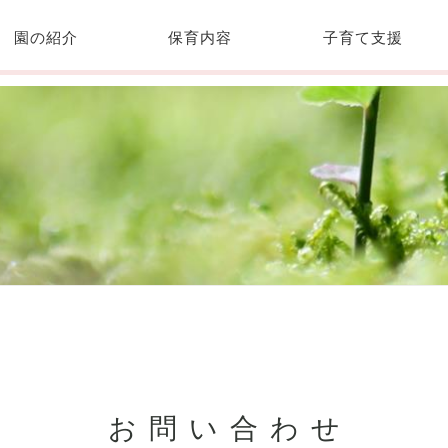
園の紹介
保育内容
子育て支援
お問い合わせ