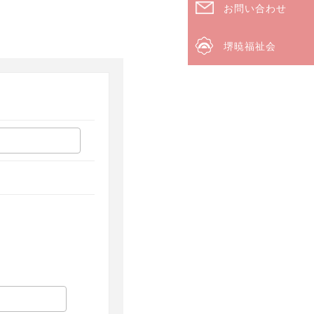
お問い合わせ
堺暁福祉会