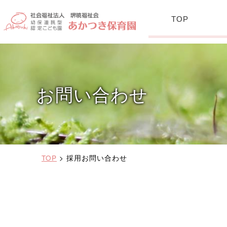
TOP
お問い合わせ
TOP
>
採用お問い合わせ