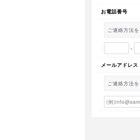
お電話番号
ご連絡方法を
-
メールアドレス
ご連絡方法を