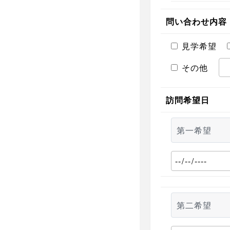
問い合わせ内容
見学希望
その他
訪問希望日
第一希望
第二希望