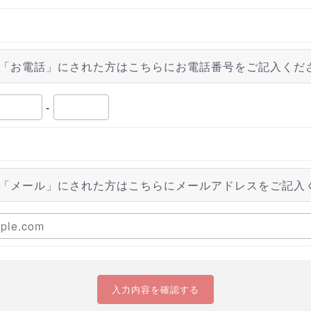
「お電話」にされた方はこちらにお電話番号をご記入くだ
-
「メール」にされた方はこちらにメールアドレスをご記入