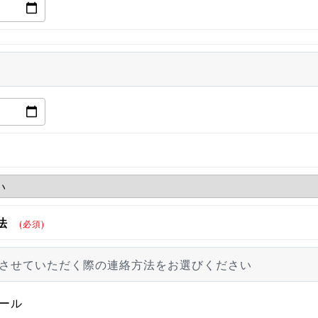
法
(必須)
させていただく際の連絡方法をお選びください
ール