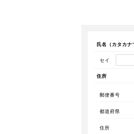
氏名（カタカナ
セイ
住所
郵便番号
都道府県
住所