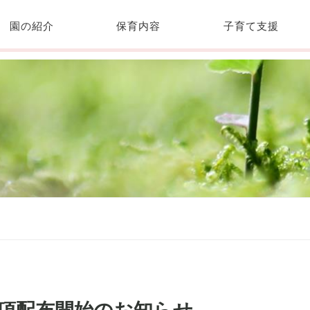
園の紹介
保育内容
子育て支援
要項配布開始のお知らせ