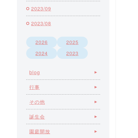
2023/09
2023/08
2026
2025
2024
2023
blog
行事
その他
誕生会
園庭開放