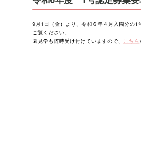
9月1日（金）より、令和６年４月入園分の1
ご覧ください。
園見学も随時受け付けていますので、
こちら