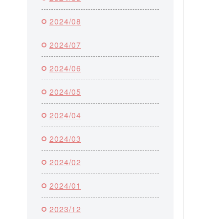
2024/08
2024/07
2024/06
2024/05
2024/04
2024/03
2024/02
2024/01
2023/12