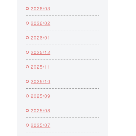
2026/03
2026/02
2026/01
2025/12
2025/11
2025/10
2025/09
2025/08
2025/07