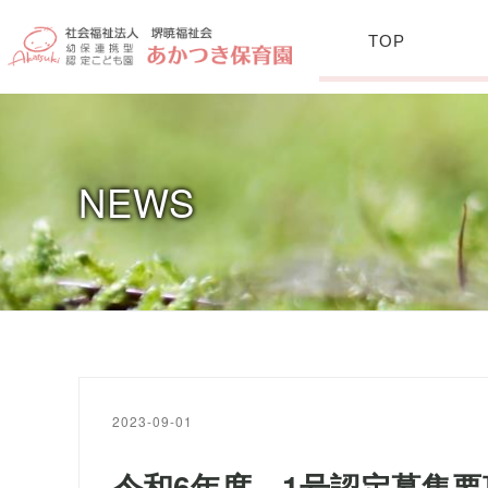
TOP
NEWS
2023-09-01
令和6年度 1号認定募集