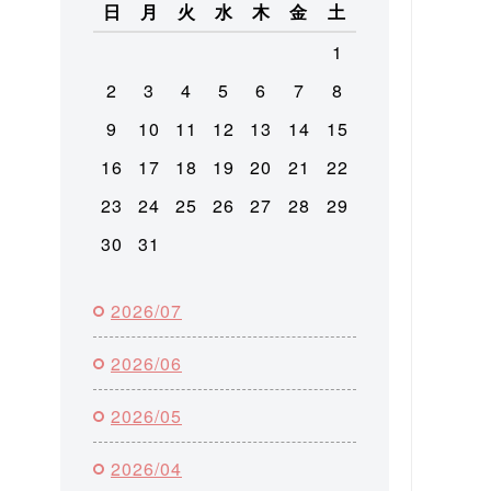
日
月
火
水
木
金
土
1
2
3
4
5
6
7
8
9
10
11
12
13
14
15
16
17
18
19
20
21
22
23
24
25
26
27
28
29
30
31
2026/07
2026/06
2026/05
2026/04