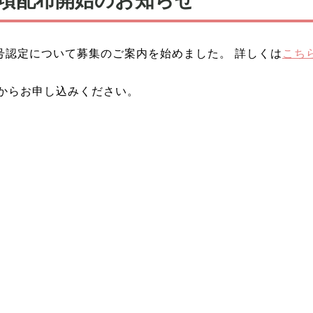
号認定について募集のご案内を始めました。 詳しくは
こち
からお申し込みください。