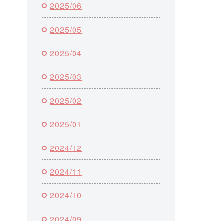
2025/06
2025/05
2025/04
2025/03
2025/02
2025/01
2024/12
2024/11
2024/10
2024/09