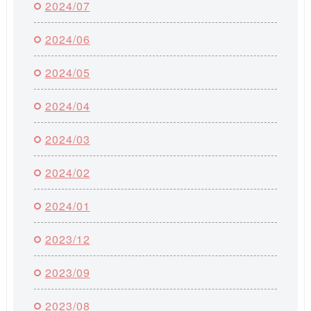
2024/07
2024/06
2024/05
2024/04
2024/03
2024/02
2024/01
2023/12
2023/09
2023/08