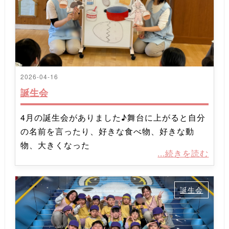
2026-04-16
誕生会
4月の誕生会がありました♪舞台に上がると自分
の名前を言ったり、好きな食べ物、好きな動
物、大きくなった
...続きを読む
誕生会