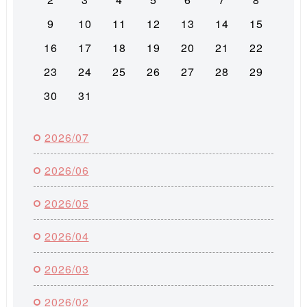
9
10
11
12
13
14
15
16
17
18
19
20
21
22
23
24
25
26
27
28
29
30
31
2026/07
2026/06
2026/05
2026/04
2026/03
2026/02