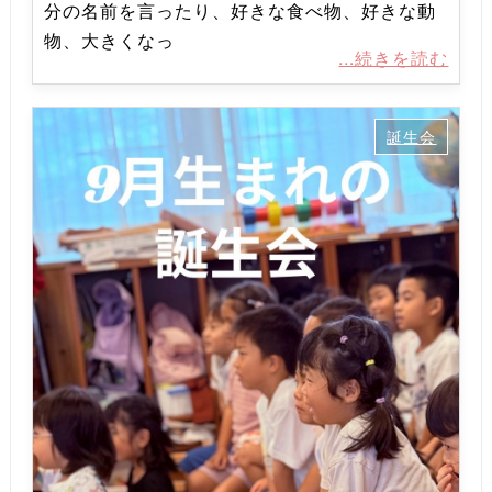
分の名前を言ったり、好きな食べ物、好きな動
物、大きくなっ
...続きを読む
誕生会