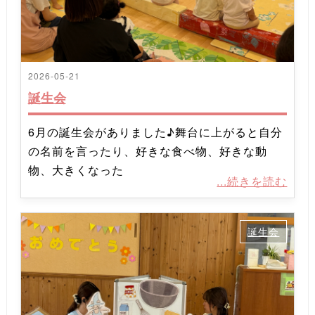
2026-05-21
誕生会
6月の誕生会がありました♪舞台に上がると自分
の名前を言ったり、好きな食べ物、好きな動
物、大きくなった
...続きを読む
誕生会