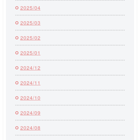
2025/04
2025/03
2025/02
2025/01
2024/12
2024/11
2024/10
2024/09
2024/08