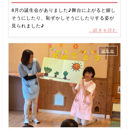
8月の誕生会がありました♪舞台に上がると嬉し
そうにしたり、恥ずかしそうにしたりする姿が
見られました♪
...続きを読む
誕生会