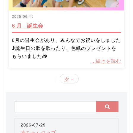
2025-06-19
6 月 誕生会
6月の誕生会があり、みんなでお祝いをしました
♪誕生日の歌を歌ったり、色紙のプレゼントを
もらいました🎁
...続きを読む
|
次 »
2026-07-29
赤ちゃんクラブ