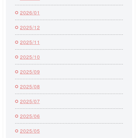
2026/01
2025/12
2025/11
2025/10
2025/09
2025/08
2025/07
2025/06
2025/05