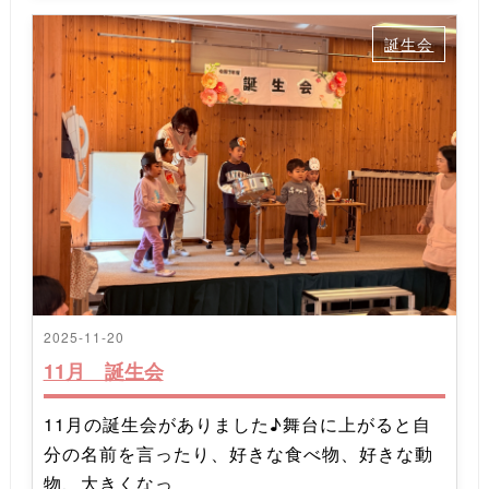
誕生会
2025-11-20
11月 誕生会
11月の誕生会がありました♪舞台に上がると自
分の名前を言ったり、好きな食べ物、好きな動
物、大きくなっ