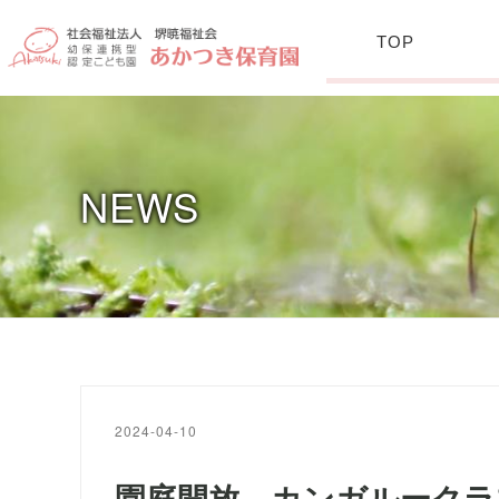
TOP
NEWS
2024-04-10
園庭開放 カンガルークラ