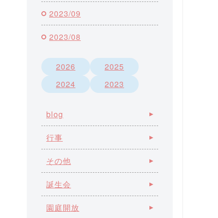
2023/09
2023/08
2026
2025
2024
2023
blog
行事
その他
誕生会
園庭開放