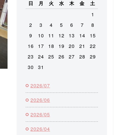
日
月
火
水
木
金
土
1
2
3
4
5
6
7
8
9
10
11
12
13
14
15
16
17
18
19
20
21
22
23
24
25
26
27
28
29
30
31
2026/07
2026/06
2026/05
2026/04