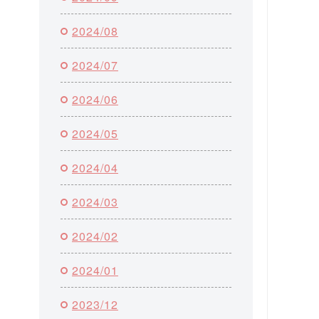
2024/08
2024/07
2024/06
2024/05
2024/04
2024/03
2024/02
2024/01
2023/12