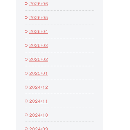
2025/06
2025/05
2025/04
2025/03
2025/02
2025/01
2024/12
2024/11
2024/10
2024/09