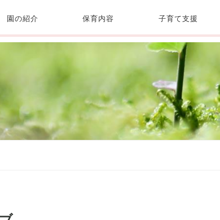
園の紹介
保育内容
子育て支援
ブ