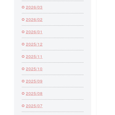
2026/03
2026/02
2026/01
2025/12
2025/11
2025/10
2025/09
2025/08
2025/07