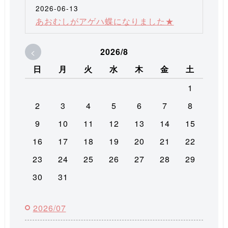
2026-06-13
あおむしがアゲハ蝶になりました★
<
2026/8
日
月
火
水
木
金
土
1
2
3
4
5
6
7
8
9
10
11
12
13
14
15
16
17
18
19
20
21
22
23
24
25
26
27
28
29
30
31
2026/07