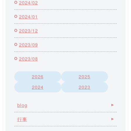
2024/02
2024/01
2023/12
2023/09
2023/08
2026
2025
2024
2023
blog
行事