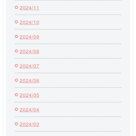
2024/11
2024/10
2024/09
2024/08
2024/07
2024/06
2024/05
2024/04
2024/03