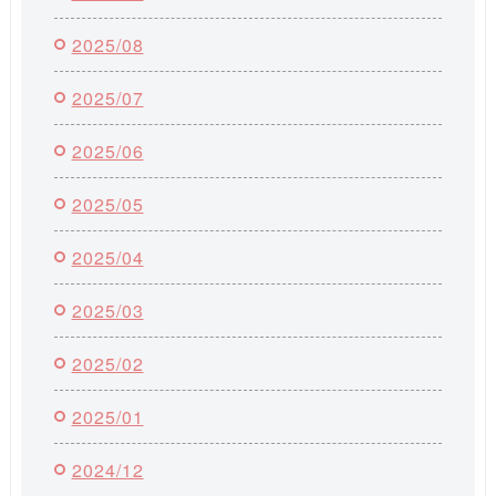
2025/08
2025/07
2025/06
2025/05
2025/04
2025/03
2025/02
2025/01
2024/12