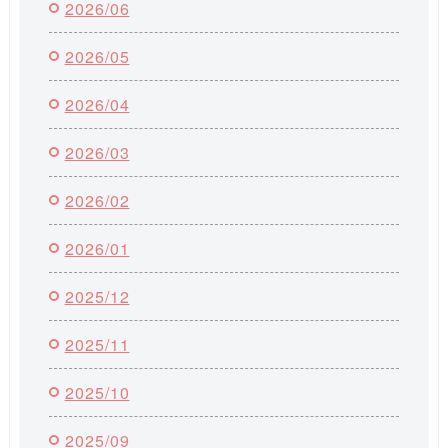
2026/06
2026/05
2026/04
2026/03
2026/02
2026/01
2025/12
2025/11
2025/10
2025/09