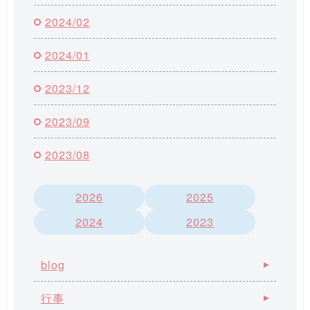
2024/02
2024/01
2023/12
2023/09
2023/08
2026
2025
2024
2023
blog
行事