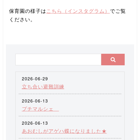
保育園の様子は
こちら（インスタグラム）
でご覧
ください。
2026-06-29
立ち合い避難訓練
2026-06-13
プチマルシェ
2026-06-13
あおむしがアゲハ蝶になりました★