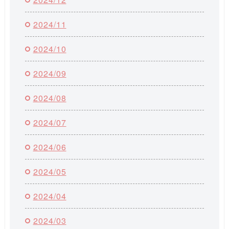
2024/11
2024/10
2024/09
2024/08
2024/07
2024/06
2024/05
2024/04
2024/03