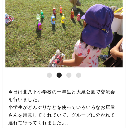
今日は北八下小学校の一年生と大泉公園で交流会
を行いました。
小学生がどんぐりなどを使っていろいろなお店屋
さんを用意してくれていて、グループに分かれて
連れて行ってくれましたよ。