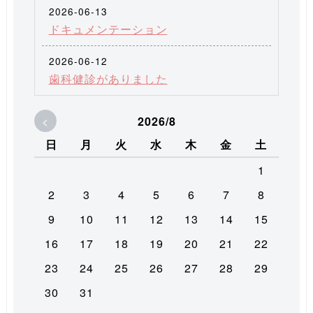
2026-06-13
ドキュメンテーション
2026-06-12
歯科健診がありました
<
2026/8
日
月
火
水
木
金
土
1
2
3
4
5
6
7
8
9
10
11
12
13
14
15
16
17
18
19
20
21
22
23
24
25
26
27
28
29
30
31