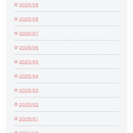
2025/09
2025/08
2025/07
2025/06
2025/05
2025/04
2025/03
2025/02
2025/01
2024/12