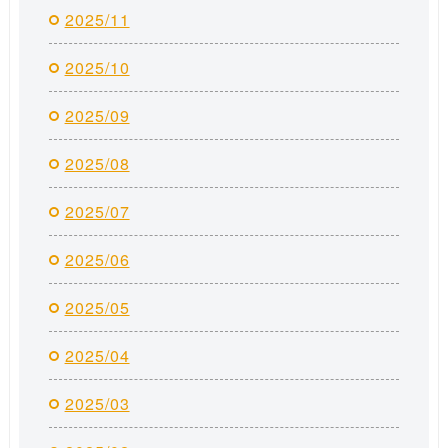
2025/11
2025/10
2025/09
2025/08
2025/07
2025/06
2025/05
2025/04
2025/03