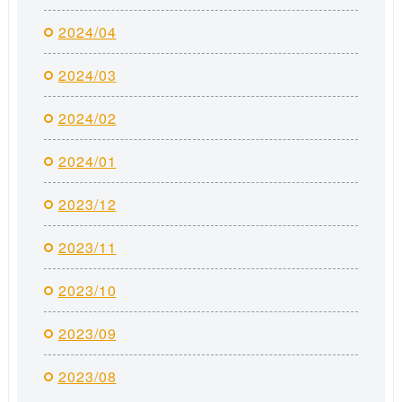
2024/04
2024/03
2024/02
2024/01
2023/12
2023/11
2023/10
2023/09
2023/08