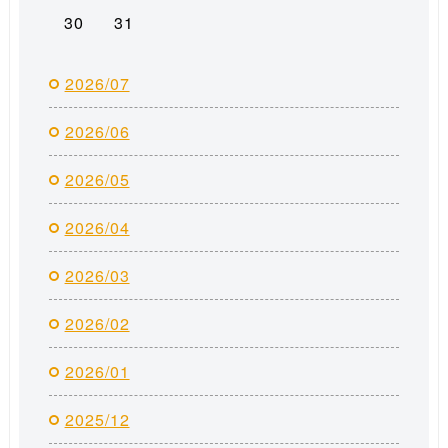
30
31
2026/07
2026/06
2026/05
2026/04
2026/03
2026/02
2026/01
2025/12