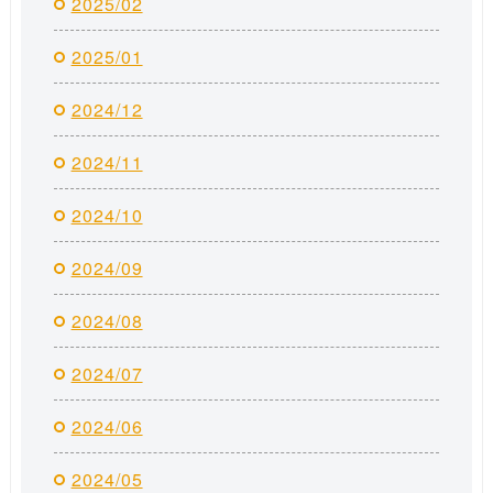
2025/02
2025/01
2024/12
2024/11
2024/10
2024/09
2024/08
2024/07
2024/06
2024/05