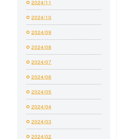
2024/11
2024/10
2024/09
2024/08
2024/07
2024/06
2024/05
2024/04
2024/03
2024/02