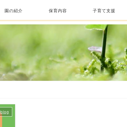
園の紹介
保育内容
子育て支援
blog