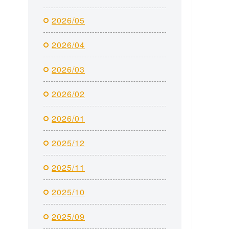
2026/05
2026/04
2026/03
2026/02
2026/01
2025/12
2025/11
2025/10
2025/09