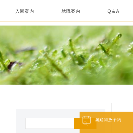
入園案内
就職案内
Q＆A
園庭開放予約