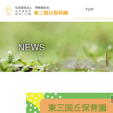
TOP
NEWS