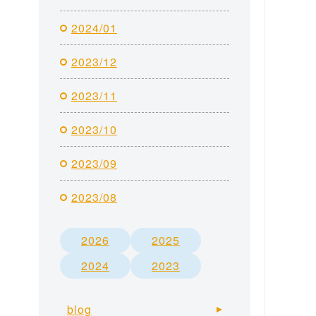
2024/01
2023/12
2023/11
2023/10
2023/09
2023/08
2026
2025
2024
2023
blog