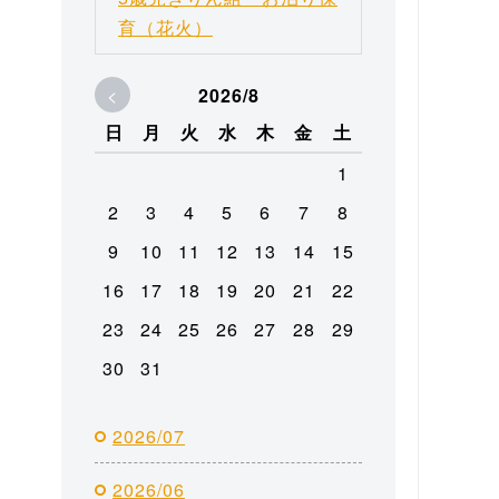
育（花火）
<
2026/8
日
月
火
水
木
金
土
1
2
3
4
5
6
7
8
9
10
11
12
13
14
15
16
17
18
19
20
21
22
23
24
25
26
27
28
29
30
31
2026/07
2026/06