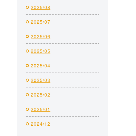
2025/08
2025/07
2025/06
2025/05
2025/04
2025/03
2025/02
2025/01
2024/12