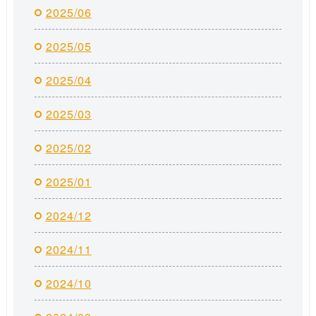
2025/06
2025/05
2025/04
2025/03
2025/02
2025/01
2024/12
2024/11
2024/10