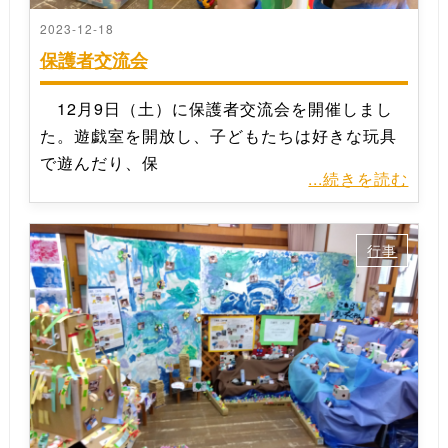
2023-12-18
保護者交流会
12月9日（土）に保護者交流会を開催しまし
た。遊戯室を開放し、子どもたちは好きな玩具
で遊んだり、保
...続きを読む
行事