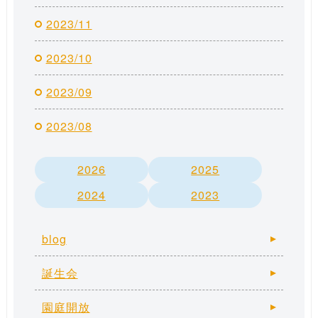
2023/11
2023/10
2023/09
2023/08
2026
2025
2024
2023
blog
誕生会
園庭開放