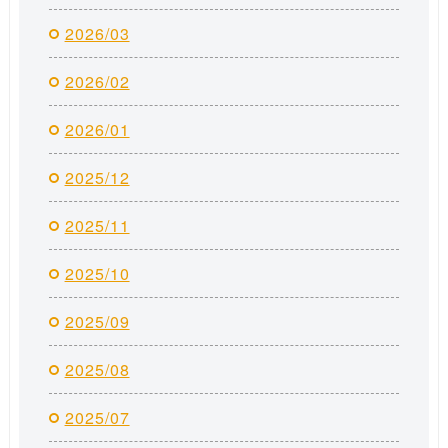
2026/03
2026/02
2026/01
2025/12
2025/11
2025/10
2025/09
2025/08
2025/07