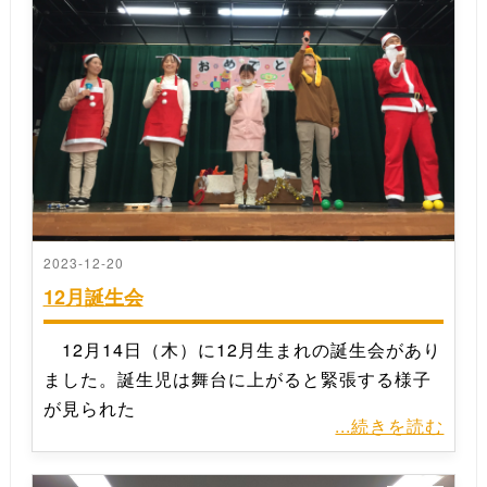
2023-12-20
12月誕生会
12月14日（木）に12月生まれの誕生会があり
ました。誕生児は舞台に上がると緊張する様子
が見られた
...続きを読む