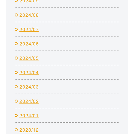
2024/09
2024/08
2024/07
2024/06
2024/05
2024/04
2024/03
2024/02
2024/01
2023/12