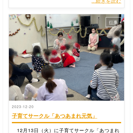
...続きを読む
行事
2023-12-20
子育てサークル「あつあまれ元気」
12月13日（火）に子育てサークル「あつまれ