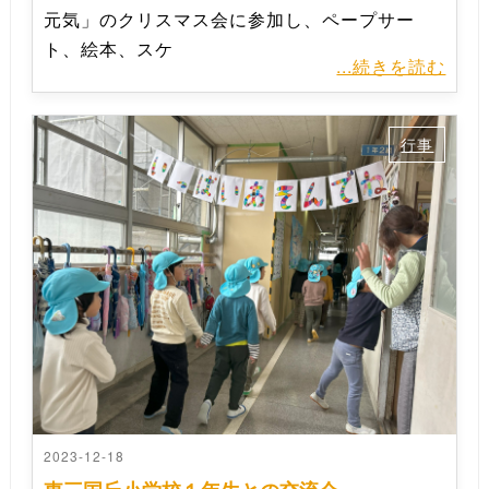
元気」のクリスマス会に参加し、ペープサー
ト、絵本、スケ
...続きを読む
行事
2023-12-18