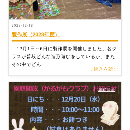
2023-12-18
製作展（2023年度）
12月1日～5日に製作展を開催しました。各ク
ラスが普段どんな造形遊びをしているか、また
その中でどん
...続きを読む
園庭開放