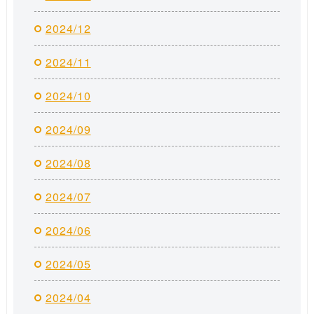
2024/12
2024/11
2024/10
2024/09
2024/08
2024/07
2024/06
2024/05
2024/04