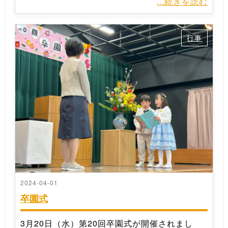
...続きを読む
行事
2024-04-01
卒園式
3月20日（水）第20回卒園式が開催されまし