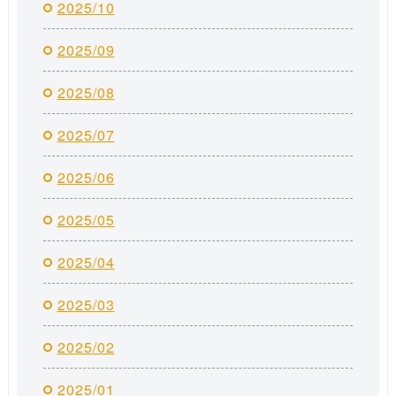
2025/10
2025/09
2025/08
2025/07
2025/06
2025/05
2025/04
2025/03
2025/02
2025/01