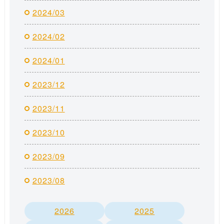
2024/03
2024/02
2024/01
2023/12
2023/11
2023/10
2023/09
2023/08
2026
2025