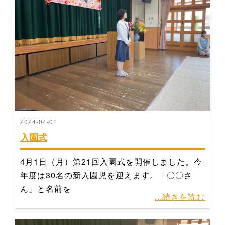
2024-04-01
入園式
4月1日（月）第21回入園式を開催しました。今
年度は30名の新入園児を迎えます。「〇〇さ
ん」と名前を
...続きを読む