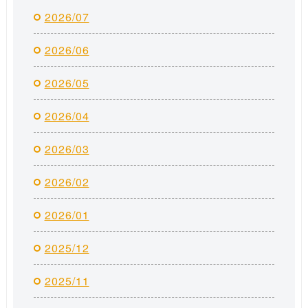
2026/07
2026/06
2026/05
2026/04
2026/03
2026/02
2026/01
2025/12
2025/11