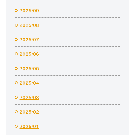
2025/09
2025/08
2025/07
2025/06
2025/05
2025/04
2025/03
2025/02
2025/01