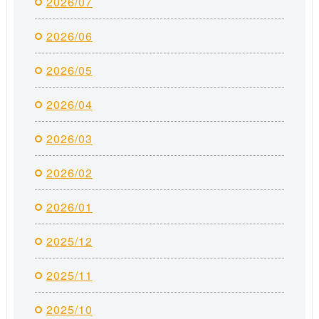
2026/07
2026/06
2026/05
2026/04
2026/03
2026/02
2026/01
2025/12
2025/11
2025/10