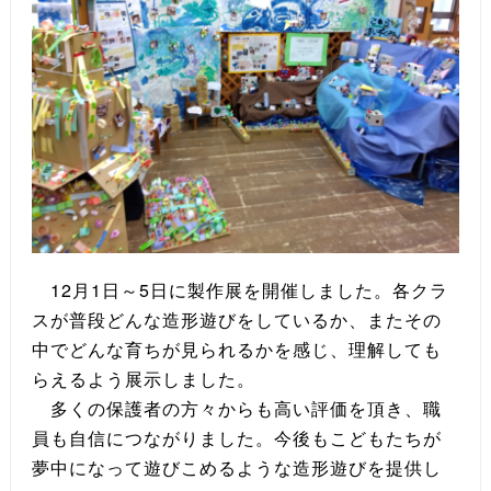
12月1日～5日に製作展を開催しました。各クラ
スが普段どんな造形遊びをしているか、またその
中でどんな育ちが見られるかを感じ、理解しても
らえるよう展示しました。
多くの保護者の方々からも高い評価を頂き、職
員も自信につながりました。今後もこどもたちが
夢中になって遊びこめるような造形遊びを提供し