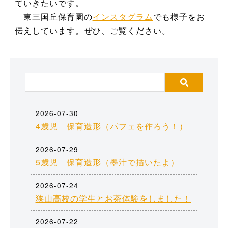
ていきたいです。
東三国丘保育園の
インスタグラム
でも様子をお
伝えしています。ぜひ、ご覧ください。
2026-07-30
4歳児 保育造形（パフェを作ろう！）
2026-07-29
5歳児 保育造形（墨汁で描いたよ）
2026-07-24
狭山高校の学生とお茶体験をしました！
2026-07-22