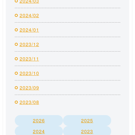
2024/03
2024/02
2024/01
2023/12
2023/11
2023/10
2023/09
2023/08
2026
2025
2024
2023