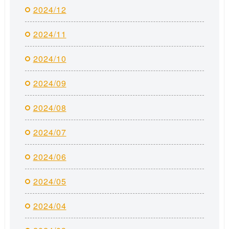
2024/12
2024/11
2024/10
2024/09
2024/08
2024/07
2024/06
2024/05
2024/04