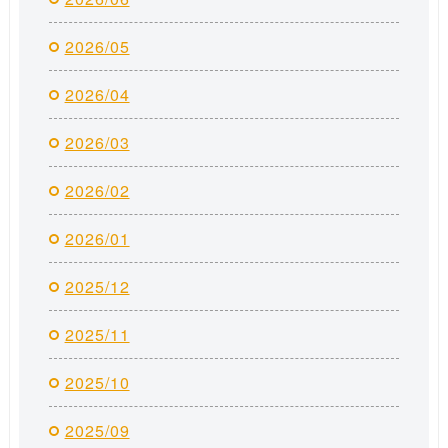
2026/05
2026/04
2026/03
2026/02
2026/01
2025/12
2025/11
2025/10
2025/09