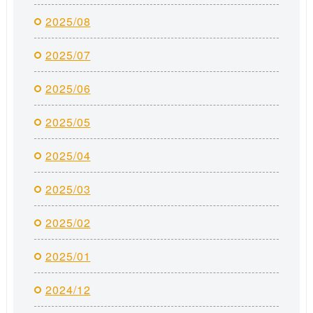
2025/08
2025/07
2025/06
2025/05
2025/04
2025/03
2025/02
2025/01
2024/12