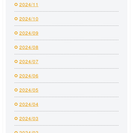
2024/11
2024/10
2024/09
2024/08
2024/07
2024/06
2024/05
2024/04
2024/03
2024/02