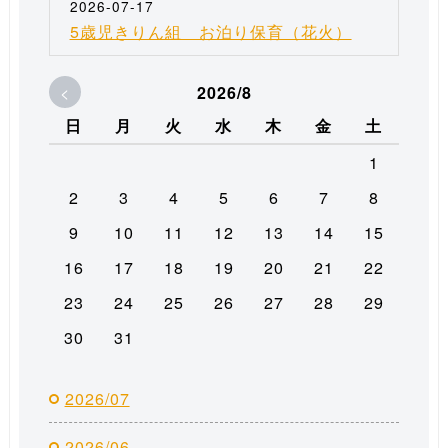
2026-07-17
5歳児きりん組 お泊り保育（花火）
<
2026/8
日
月
火
水
木
金
土
1
2
3
4
5
6
7
8
9
10
11
12
13
14
15
16
17
18
19
20
21
22
23
24
25
26
27
28
29
30
31
2026/07
2026/06