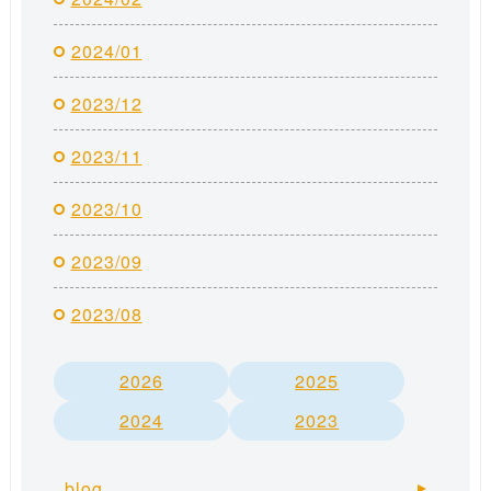
2024/01
2023/12
2023/11
2023/10
2023/09
2023/08
2026
2025
2024
2023
blog