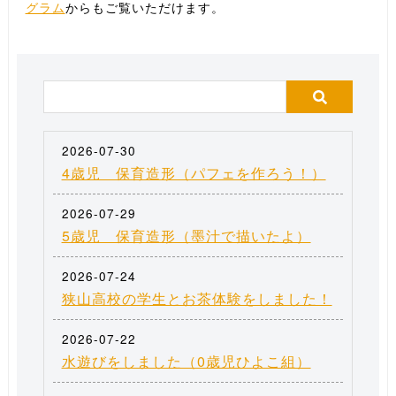
グラム
からもご覧いただけます。
2026-07-30
4歳児 保育造形（パフェを作ろう！）
2026-07-29
5歳児 保育造形（墨汁で描いたよ）
2026-07-24
狭山高校の学生とお茶体験をしました！
2026-07-22
水遊びをしました（0歳児ひよこ組）