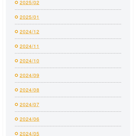
2025/02
2025/01
2024/12
2024/11
2024/10
2024/09
2024/08
2024/07
2024/06
2024/05