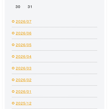
30
31
2026/07
2026/06
2026/05
2026/04
2026/03
2026/02
2026/01
2025/12