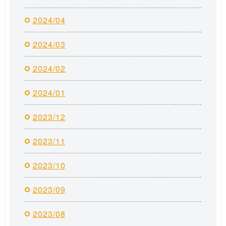
2024/04
2024/03
2024/02
2024/01
2023/12
2023/11
2023/10
2023/09
2023/08