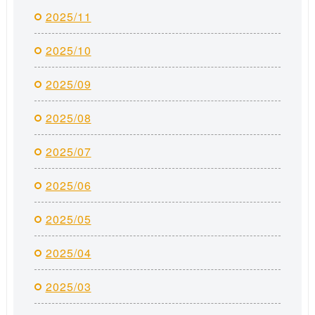
2025/11
2025/10
2025/09
2025/08
2025/07
2025/06
2025/05
2025/04
2025/03