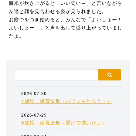
餅米が炊き上がると「いい匂い～」と言いながら
友達と顔を見合わせる姿が見られました。
お餅つをつき始めると、みんなで「よいしょー！
よいしょー！」と声を出して盛り上がっていまし
たよ。
2026-07-30
4歳児 保育造形（パフェを作ろう！）
2026-07-29
5歳児 保育造形（墨汁で描いたよ）