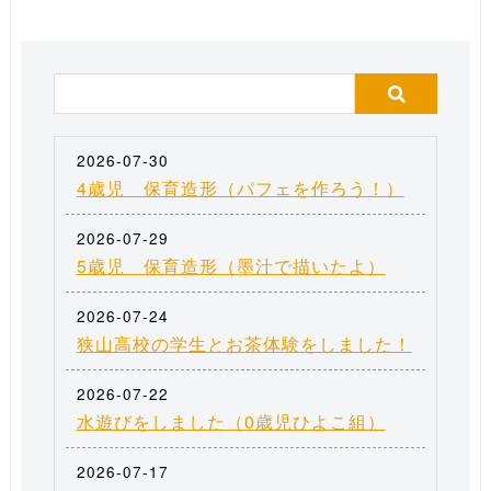
2026-07-30
4歳児 保育造形（パフェを作ろう！）
2026-07-29
5歳児 保育造形（墨汁で描いたよ）
2026-07-24
狭山高校の学生とお茶体験をしました！
2026-07-22
水遊びをしました（0歳児ひよこ組）
2026-07-17