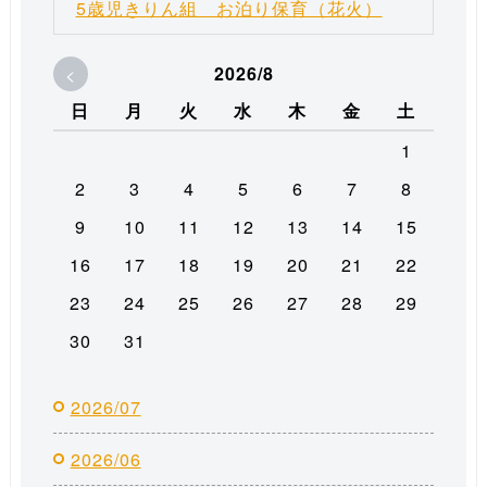
5歳児きりん組 お泊り保育（花火）
<
2026/8
日
月
火
水
木
金
土
1
2
3
4
5
6
7
8
9
10
11
12
13
14
15
16
17
18
19
20
21
22
23
24
25
26
27
28
29
30
31
2026/07
2026/06