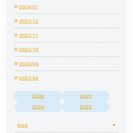
2024/01
2023/12
2023/11
2023/10
2023/09
2023/08
2026
2025
2024
2023
blog