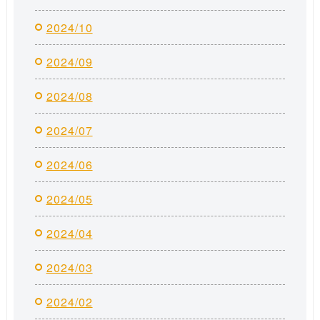
2024/10
2024/09
2024/08
2024/07
2024/06
2024/05
2024/04
2024/03
2024/02