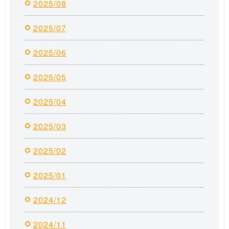
2025/08
2025/07
2025/06
2025/05
2025/04
2025/03
2025/02
2025/01
2024/12
2024/11