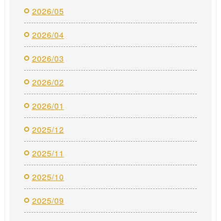
2026/05
2026/04
2026/03
2026/02
2026/01
2025/12
2025/11
2025/10
2025/09