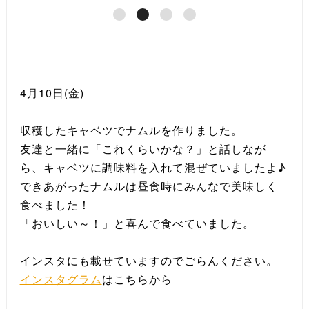
4月10日(金)
収穫したキャベツでナムルを作りました。
友達と一緒に「これくらいかな？」と話しなが
ら、キャベツに調味料を入れて混ぜていましたよ♪
できあがったナムルは昼食時にみんなで美味しく
食べました！
「おいしい～！」と喜んで食べていました。
インスタにも載せていますのでごらんください。
インスタグラム
はこちらから