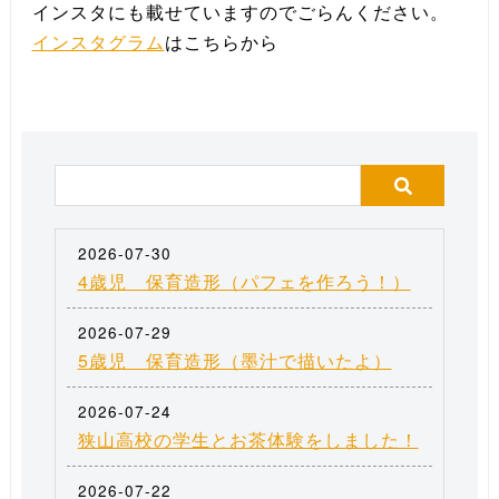
インスタにも載せていますのでごらんください。
インスタグラム
はこちらから
2026-07-30
4歳児 保育造形（パフェを作ろう！）
2026-07-29
5歳児 保育造形（墨汁で描いたよ）
2026-07-24
狭山高校の学生とお茶体験をしました！
2026-07-22