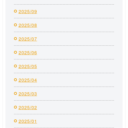
2025/09
2025/08
2025/07
2025/06
2025/05
2025/04
2025/03
2025/02
2025/01