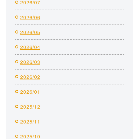
2026/07
2026/06
2026/05
2026/04
2026/03
2026/02
2026/01
2025/12
2025/11
2025/10