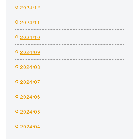
2024/12
2024/11
2024/10
2024/09
2024/08
2024/07
2024/06
2024/05
2024/04