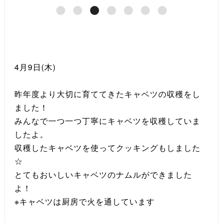
4月9日(木)
昨年度より大切に育ててきたキャベツの収穫をし
ました！
みんなで一つ一つ丁寧にキャベツを収穫していま
したよ。
収穫したキャベツを使ってクッキングもしました
☆
とてもおいしいキャベツのナムルができました
よ！
※キャベツは厨房で火を通しています