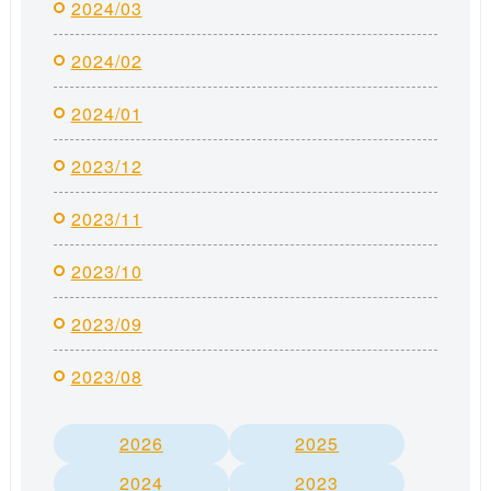
2024/03
2024/02
2024/01
2023/12
2023/11
2023/10
2023/09
2023/08
2026
2025
2024
2023