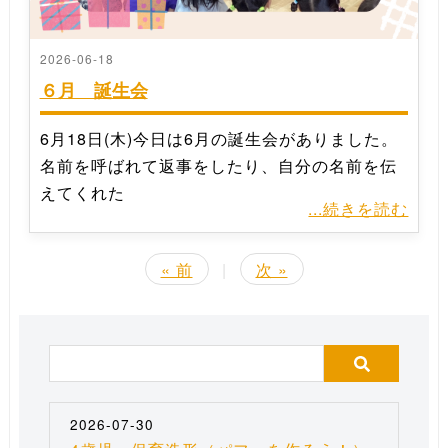
2026-06-18
６月 誕生会
6月18日(木)今日は6月の誕生会がありました。
名前を呼ばれて返事をしたり、自分の名前を伝
えてくれた
...続きを読む
« 前
|
次 »
2026-07-30