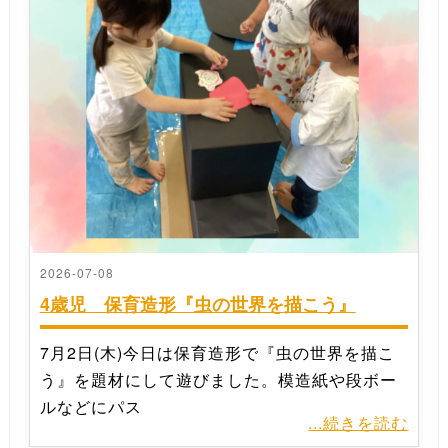
2026-07-08
4歳児 保育造形『虫の世界を描こう』
7月2日(木)今日は保育造形で『虫の世界を描こ
う』を題材にして遊びました。模造紙や段ボー
ルなどにパス
...続きを読む