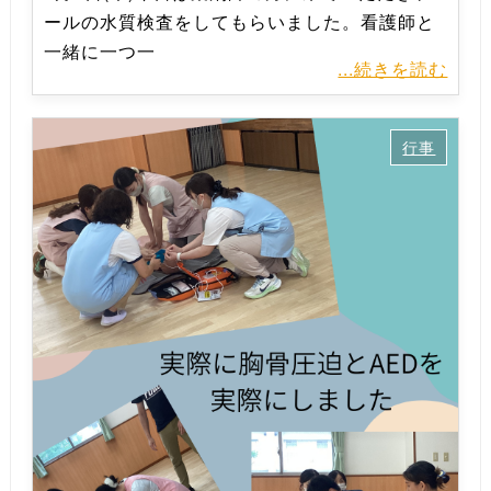
ールの水質検査をしてもらいました。看護師と
一緒に一つ一
...続きを読む
行事