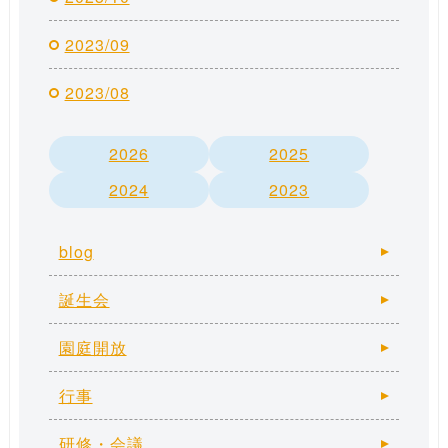
2023/09
2023/08
2026
2025
2024
2023
blog
誕生会
園庭開放
行事
研修・会議