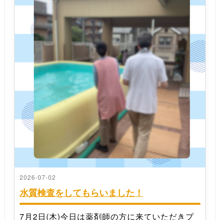
2026-07-02
水質検査をしてもらいました！
7月2日(木)今日は薬剤師の方に来ていただきプ