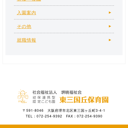
入園案内
その他
就職情報
〒591-8046 大阪府堺市北区東三国ヶ丘町3-4-1
TEL：072-254-9392 FAX：072-254-9390