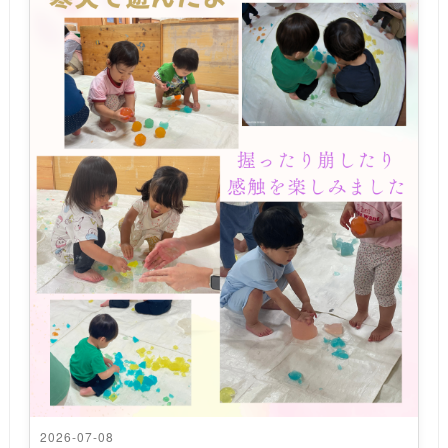
2026-07-08