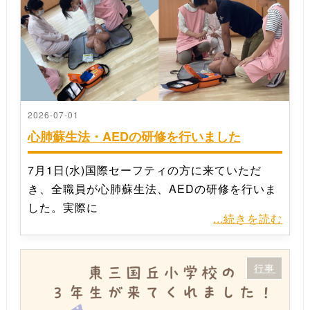
2026-07-01
心肺蘇生法・AEDの研修を行いました
7月1日(水)国際セーフティの方に来ていただ
き、全職員が心肺蘇生法、AEDの研修を行いま
した。実際に
...続きを読む
行事