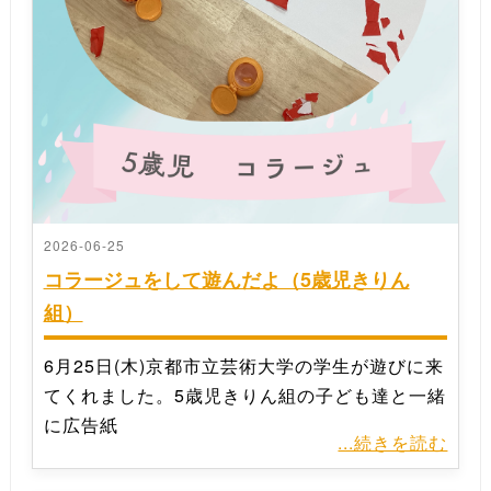
2026-06-25
コラージュをして遊んだよ（5歳児きりん
組）
6月25日(木)京都市立芸術大学の学生が遊びに来
てくれました。5歳児きりん組の子ども達と一緒
に広告紙
...続きを読む