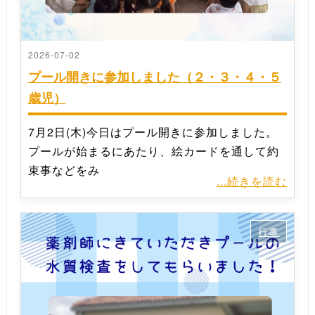
2026-07-02
プール開きに参加しました（２・３・４・５
歳児）
7月2日(木)今日はプール開きに参加しました。
プールが始まるにあたり、絵カードを通して約
束事などをみ
...続きを読む
行事