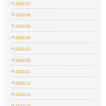
2024/07
2024/06
2024/05
2024/04
2024/03
2024/02
2024/01
2023/12
2023/11
2023/10