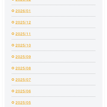
2026/01
2025/12
2025/11
2025/10
2025/09
2025/08
2025/07
2025/06
2025/05