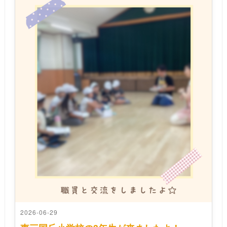
2026-06-29