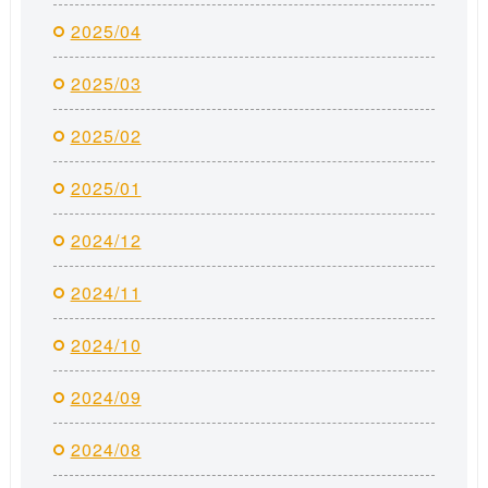
2025/04
2025/03
2025/02
2025/01
2024/12
2024/11
2024/10
2024/09
2024/08