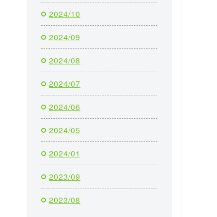
2024/10
2024/09
2024/08
2024/07
2024/06
2024/05
2024/01
2023/09
2023/08