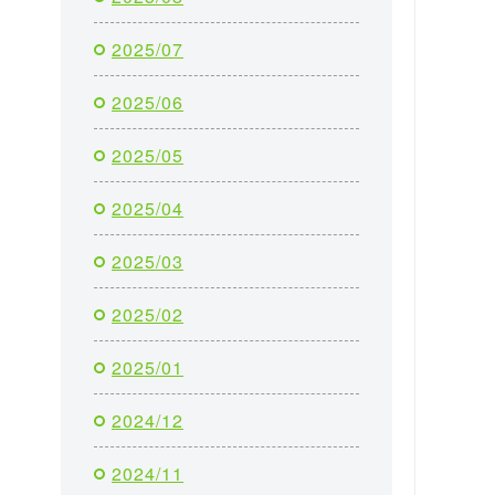
2025/07
2025/06
2025/05
2025/04
2025/03
2025/02
2025/01
2024/12
2024/11