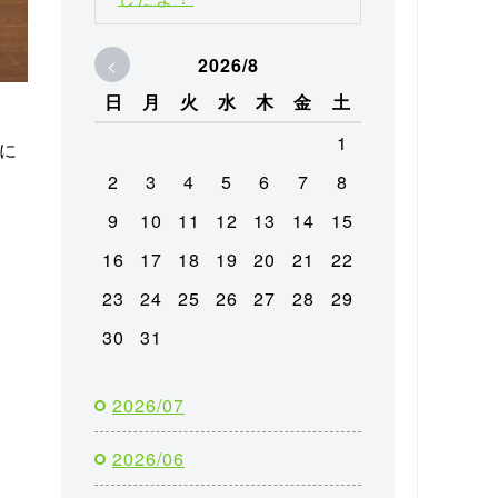
<
2026/8
日
月
火
水
木
金
土
1
に
2
3
4
5
6
7
8
9
10
11
12
13
14
15
16
17
18
19
20
21
22
23
24
25
26
27
28
29
30
31
2026/07
2026/06