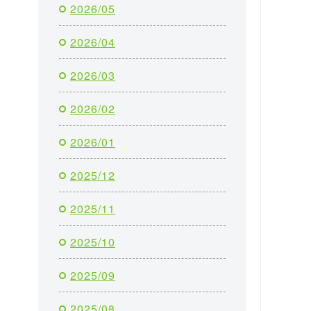
2026/05
2026/04
2026/03
2026/02
2026/01
2025/12
2025/11
2025/10
2025/09
2025/08