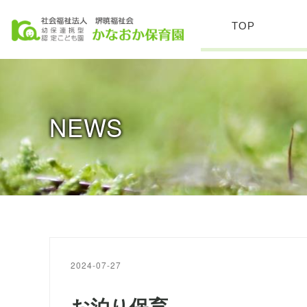
TOP
NEWS
2024-07-27
お泊り保育