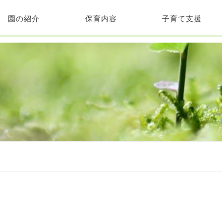
園の紹介
保育内容
子育て支援