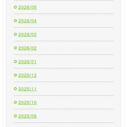
2026/05
2026/04
2026/03
2026/02
2026/01
2025/12
2025/11
2025/10
2025/09