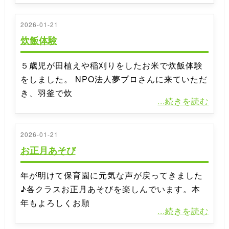
2026-01-21
炊飯体験
５歳児が田植えや稲刈りをしたお米で炊飯体験
をしました。 NPO法人夢プロさんに来ていただ
き、羽釜で炊
...続きを読む
2026-01-21
お正月あそび
年が明けて保育園に元気な声が戻ってきました
♪各クラスお正月あそびを楽しんでいます。本
年もよろしくお願
...続きを読む