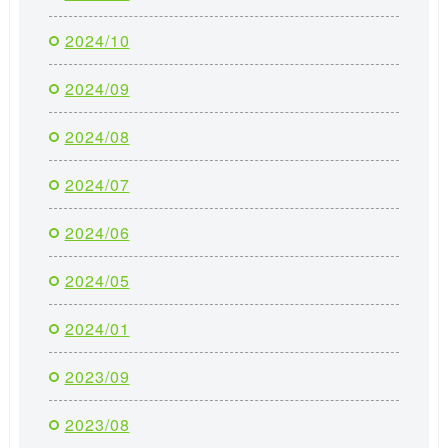
2024/10
2024/09
2024/08
2024/07
2024/06
2024/05
2024/01
2023/09
2023/08