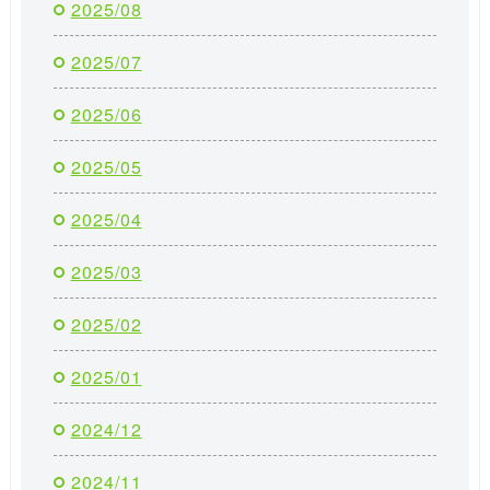
2025/08
2025/07
2025/06
2025/05
2025/04
2025/03
2025/02
2025/01
2024/12
2024/11