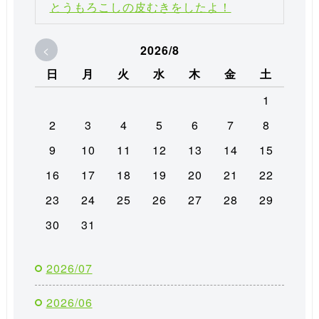
とうもろこしの皮むきをしたよ！
<
2026/8
日
月
火
水
木
金
土
1
2
3
4
5
6
7
8
9
10
11
12
13
14
15
16
17
18
19
20
21
22
23
24
25
26
27
28
29
30
31
2026/07
2026/06