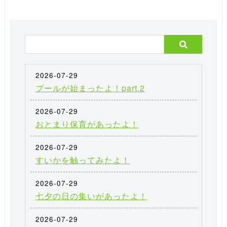
2026-07-29
プールが始まったよ！part.2
2026-07-29
おとまり保育があったよ！
2026-07-29
すいかを触ってみたよ！
2026-07-29
七夕の日の集いがあったよ！
2026-07-29