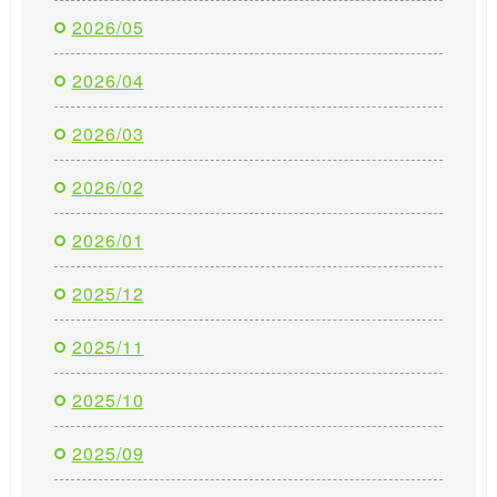
2026/05
2026/04
2026/03
2026/02
2026/01
2025/12
2025/11
2025/10
2025/09