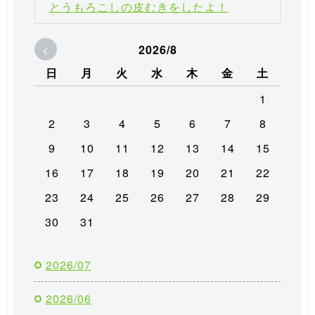
とうもろこしの皮むきをしたよ！
<
2026/8
日
月
火
水
木
金
土
1
2
3
4
5
6
7
8
9
10
11
12
13
14
15
16
17
18
19
20
21
22
23
24
25
26
27
28
29
30
31
2026/07
2026/06