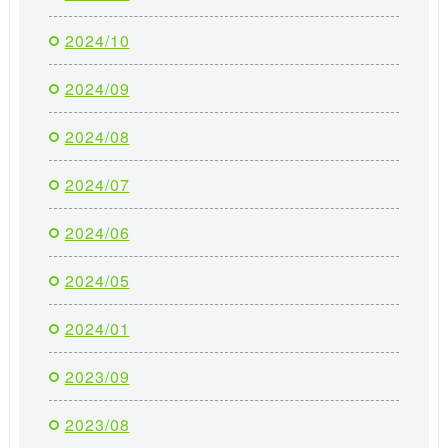
2024/10
2024/09
2024/08
2024/07
2024/06
2024/05
2024/01
2023/09
2023/08