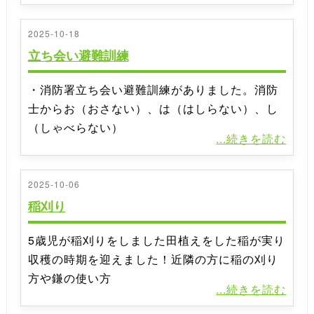
2025-10-18
立ち会い避難訓練
・消防署立ち会い避難訓練がありました。消防
士からお（おさない）、は（はしらない）、し
（しゃべらない）
...続きを読む
2025-10-06
稲刈り
5歳児が稲刈りをしました田植えをした稲が実り
収穫の時期を迎えました！近隣の方に稲の刈り
方や鎌の使い方
...続きを読む