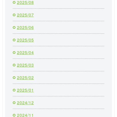
2025/08
2025/07
2025/06
2025/05
2025/04
2025/03
2025/02
2025/01
2024/12
2024/11