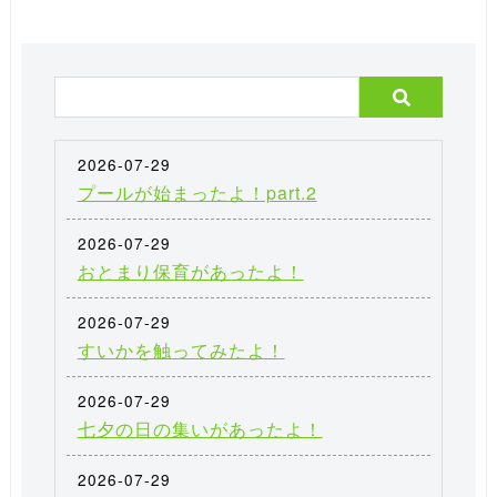
2026-07-29
プールが始まったよ！part.2
2026-07-29
おとまり保育があったよ！
2026-07-29
すいかを触ってみたよ！
2026-07-29
七夕の日の集いがあったよ！
2026-07-29