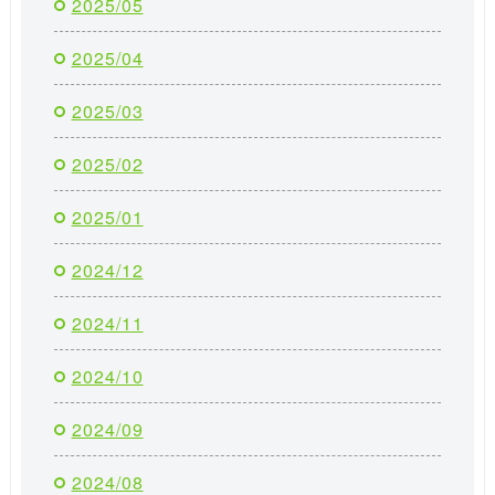
2025/05
2025/04
2025/03
2025/02
2025/01
2024/12
2024/11
2024/10
2024/09
2024/08