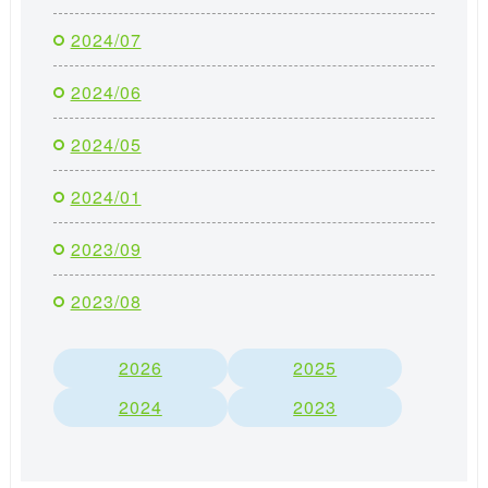
2024/07
2024/06
2024/05
2024/01
2023/09
2023/08
2026
2025
2024
2023