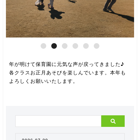
年が明けて保育園に元気な声が戻ってきました♪
各クラスお正月あそびを楽しんでいます。本年も
よろしくお願いいたします。