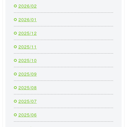
2026/02
2026/01
2025/12
2025/11
2025/10
2025/09
2025/08
2025/07
2025/06