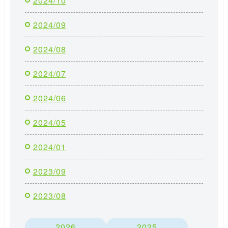
2024/10
2024/09
2024/08
2024/07
2024/06
2024/05
2024/01
2023/09
2023/08
2026
2025