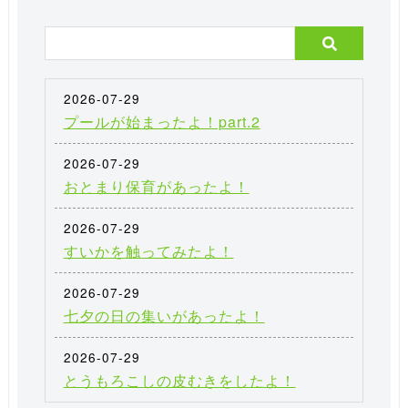
2026-07-29
プールが始まったよ！part.2
2026-07-29
おとまり保育があったよ！
2026-07-29
すいかを触ってみたよ！
2026-07-29
七夕の日の集いがあったよ！
2026-07-29
とうもろこしの皮むきをしたよ！