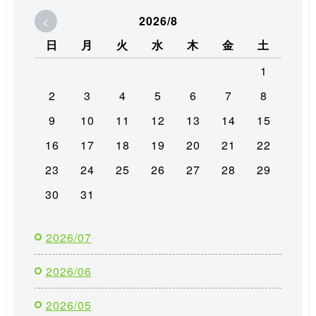
<
2026/8
日
月
火
水
木
金
土
1
2
3
4
5
6
7
8
9
10
11
12
13
14
15
16
17
18
19
20
21
22
23
24
25
26
27
28
29
30
31
2026/07
2026/06
2026/05