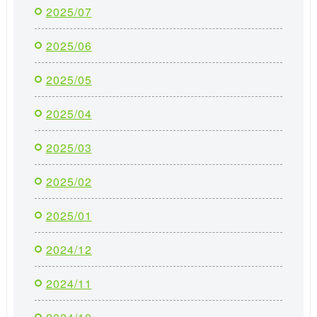
2025/07
2025/06
2025/05
2025/04
2025/03
2025/02
2025/01
2024/12
2024/11