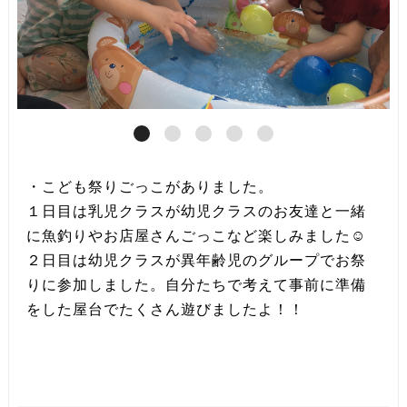
・こども祭りごっこがありました。
１日目は乳児クラスが幼児クラスのお友達と一緒
に魚釣りやお店屋さんごっこなど楽しみました☺
２日目は幼児クラスが異年齢児のグループでお祭
りに参加しました。自分たちで考えて事前に準備
をした屋台でたくさん遊びましたよ！！