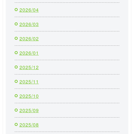
2026/04
2026/03
2026/02
2026/01
2025/12
2025/11
2025/10
2025/09
2025/08