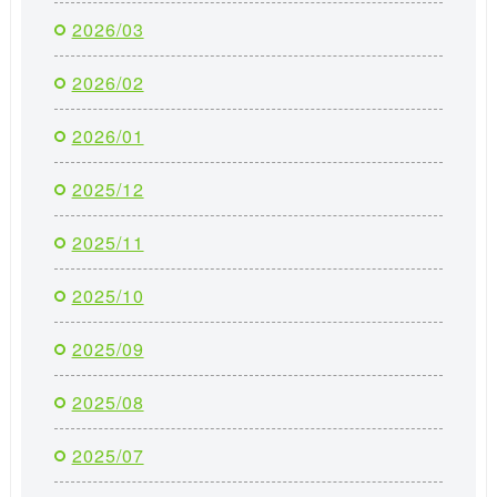
2026/03
2026/02
2026/01
2025/12
2025/11
2025/10
2025/09
2025/08
2025/07