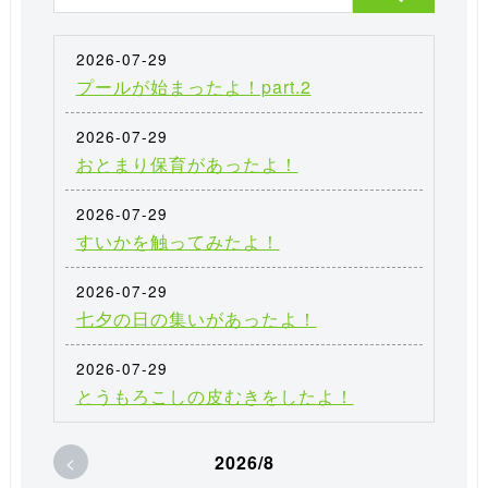
2026-07-29
プールが始まったよ！part.2
2026-07-29
おとまり保育があったよ！
2026-07-29
すいかを触ってみたよ！
2026-07-29
七夕の日の集いがあったよ！
2026-07-29
とうもろこしの皮むきをしたよ！
<
2026/8