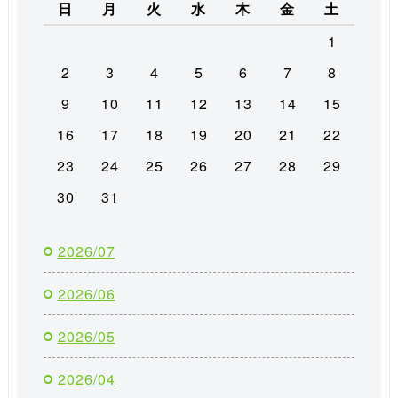
日
月
火
水
木
金
土
1
2
3
4
5
6
7
8
9
10
11
12
13
14
15
16
17
18
19
20
21
22
23
24
25
26
27
28
29
30
31
2026/07
2026/06
2026/05
2026/04