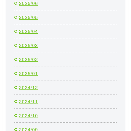
2025/06
2025/05
2025/04
2025/03
2025/02
2025/01
2024/12
2024/11
2024/10
2024/09