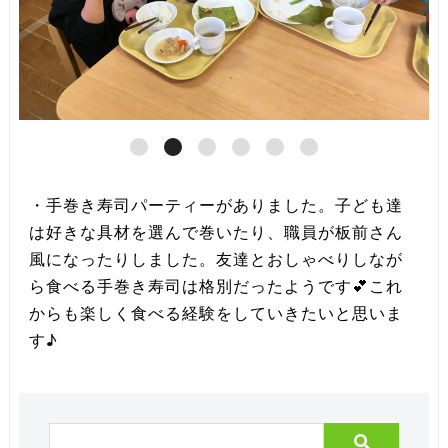
・手巻き寿司パーティーがありました。子ども達
は好きな具材を選んで巻いたり、職員が板前さん
風になったりしました。友達とおしゃべりしなが
ら食べる手巻き寿司は格別だったようです💕これ
からも楽しく食べる経験をしていきたいと思いま
す♪