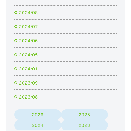
2024/08
2024/07
2024/06
2024/05
2024/01
2023/09
2023/08
2026
2025
2024
2023