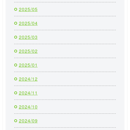
2025/05
2025/04
2025/03
2025/02
2025/01
2024/12
2024/11
2024/10
2024/09