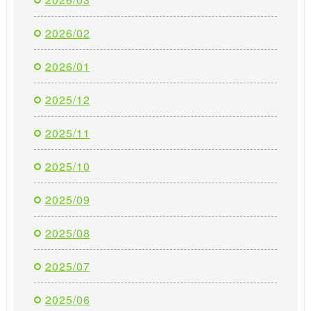
2026/02
2026/01
2025/12
2025/11
2025/10
2025/09
2025/08
2025/07
2025/06