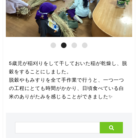
5歳児が稲刈りをして干しておいた稲が乾燥し、脱
穀をすることにしました。
脱穀やもみすりを全て手作業で行うと、一つ一つ
の工程にとても時間がかかり、日頃食べている白
米のありがたみを感じることができました✨