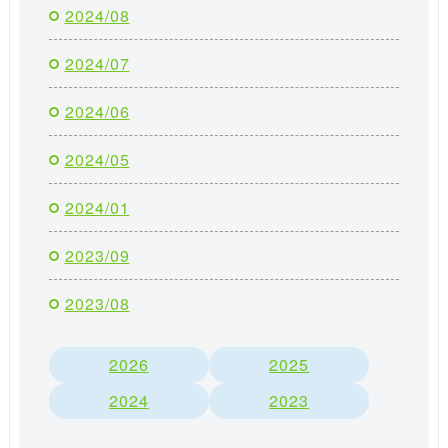
2024/08
2024/07
2024/06
2024/05
2024/01
2023/09
2023/08
2026
2025
2024
2023