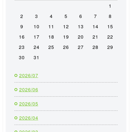
1
2
3
4
5
6
7
8
9
10
11
12
13
14
15
16
17
18
19
20
21
22
23
24
25
26
27
28
29
30
31
2026/07
2026/06
2026/05
2026/04
2026/03