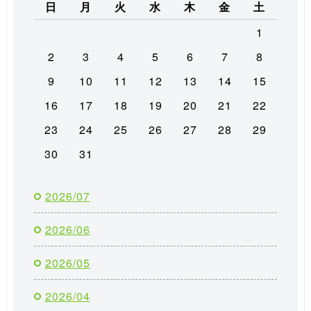
日
月
火
水
木
金
土
1
2
3
4
5
6
7
8
9
10
11
12
13
14
15
16
17
18
19
20
21
22
23
24
25
26
27
28
29
30
31
2026/07
2026/06
2026/05
2026/04