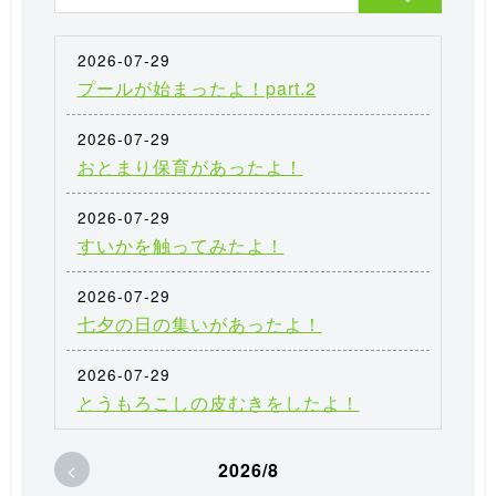
2026-07-29
プールが始まったよ！part.2
2026-07-29
おとまり保育があったよ！
2026-07-29
すいかを触ってみたよ！
2026-07-29
七夕の日の集いがあったよ！
2026-07-29
とうもろこしの皮むきをしたよ！
<
2026/8