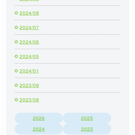
2024/08
2024/07
2024/06
2024/05
2024/01
2023/09
2023/08
2026
2025
2024
2023