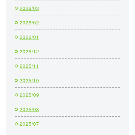
2026/03
2026/02
2026/01
2025/12
2025/11
2025/10
2025/09
2025/08
2025/07