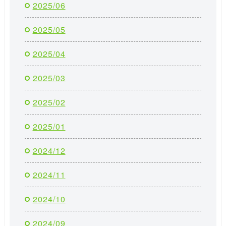
2025/06
2025/05
2025/04
2025/03
2025/02
2025/01
2024/12
2024/11
2024/10
2024/09