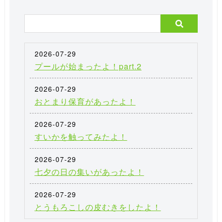
2026-07-29
プールが始まったよ！part.2
2026-07-29
おとまり保育があったよ！
2026-07-29
すいかを触ってみたよ！
2026-07-29
七夕の日の集いがあったよ！
2026-07-29
とうもろこしの皮むきをしたよ！