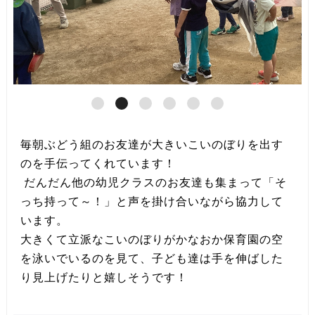
毎朝ぶどう組のお友達が大きいこいのぼりを出す
のを手伝ってくれています！
だんだん他の幼児クラスのお友達も集まって「そ
っち持って～！」と声を掛け合いながら協力して
います。
大きくて立派なこいのぼりがかなおか保育園の空
を泳いでいるのを見て、子ども達は手を伸ばした
り見上げたりと嬉しそうです！