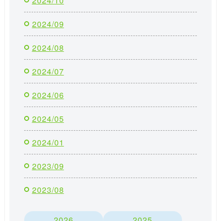
2024/10
2024/09
2024/08
2024/07
2024/06
2024/05
2024/01
2023/09
2023/08
2026
2025