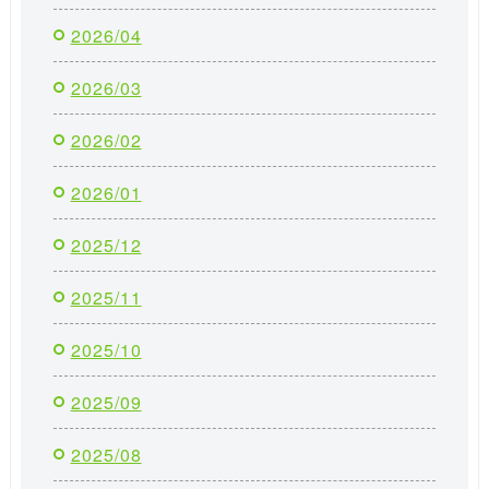
2026/04
2026/03
2026/02
2026/01
2025/12
2025/11
2025/10
2025/09
2025/08