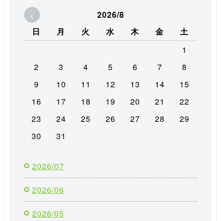
<
2026/8
日
月
火
水
木
金
土
1
2
3
4
5
6
7
8
9
10
11
12
13
14
15
16
17
18
19
20
21
22
23
24
25
26
27
28
29
30
31
2026/07
2026/06
2026/05