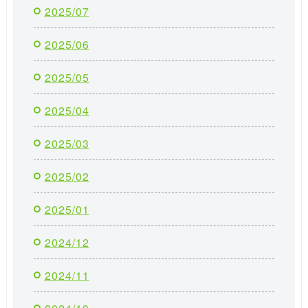
2025/07
2025/06
2025/05
2025/04
2025/03
2025/02
2025/01
2024/12
2024/11