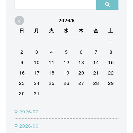
<
2026/8
日
月
火
水
木
金
土
1
2
3
4
5
6
7
8
9
10
11
12
13
14
15
16
17
18
19
20
21
22
23
24
25
26
27
28
29
30
31
2026/07
2026/06