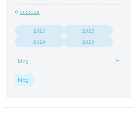
2023/08
2026
2025
2024
2023
blog
blog