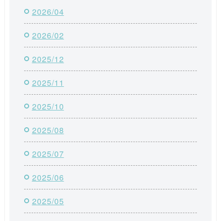
2026/04
2026/02
2025/12
2025/11
2025/10
2025/08
2025/07
2025/06
2025/05