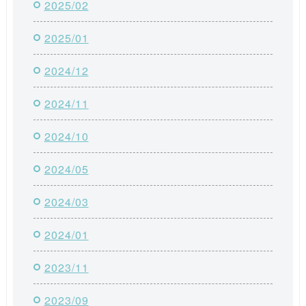
2025/02
2025/01
2024/12
2024/11
2024/10
2024/05
2024/03
2024/01
2023/11
2023/09