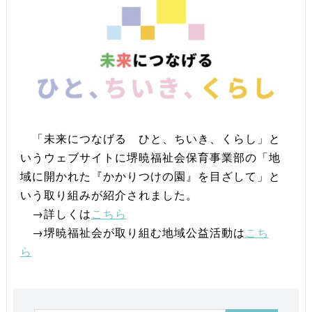
「未来につなげる ひと、ちいき、くらし」と
いうウェブサイトに堺暁福祉会保育事業部の「地
域に開かれた『かかりつけの園』を目ざして」と
いう取り組みが紹介されました。
→詳しくは
こちら
→堺暁福祉会が取り組む地域公益活動は
こち
ら