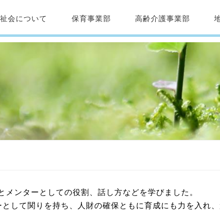
福祉会について
保育事業部
高齢介護事業部
とメンターとしての役割、話し方などを学びました。
ーとして関りを持ち、人財の確保ともに育成にも力を入れ、