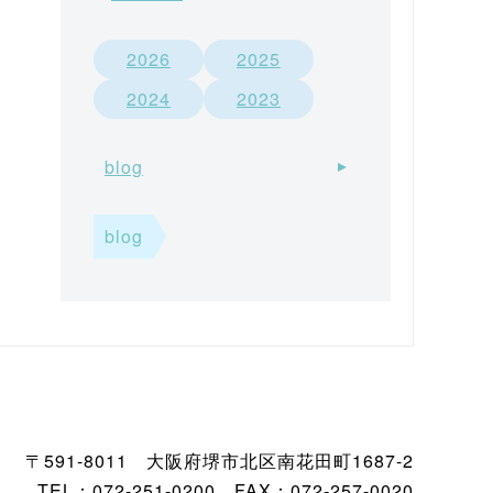
2026
2025
2024
2023
blog
blog
〒591-8011 大阪府堺市北区南花田町1687-2
TEL：072-251-0200 FAX：072-257-0020