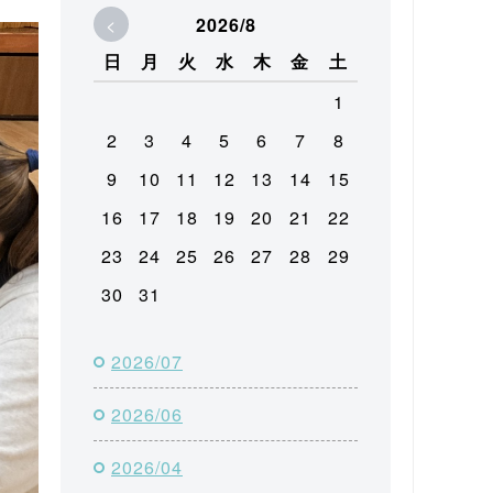
<
2026/8
日
月
火
水
木
金
土
1
2
3
4
5
6
7
8
9
10
11
12
13
14
15
16
17
18
19
20
21
22
23
24
25
26
27
28
29
30
31
2026/07
2026/06
2026/04