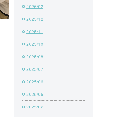
2026/02
2025/12
2025/11
2025/10
2025/08
2025/07
2025/06
2025/05
2025/02