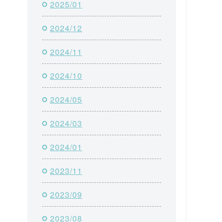
2025/01
2024/12
2024/11
2024/10
2024/05
2024/03
2024/01
2023/11
2023/09
2023/08