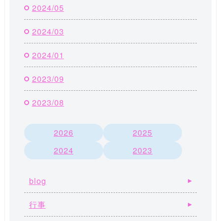
2024/05
2024/03
2024/01
2023/09
2023/08
2026
2025
2024
2023
blog
行事