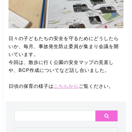
日々の子どもたちの安全を守るためにどうしたら
いか、毎月、事故発生防止委員が集まり会議を開
いています。
今回は、散歩に行く公園の安全マップの見直し
や、BCP作成についてなど話し合いました。
日頃の保育の様子は
こちらから
ご覧ください。