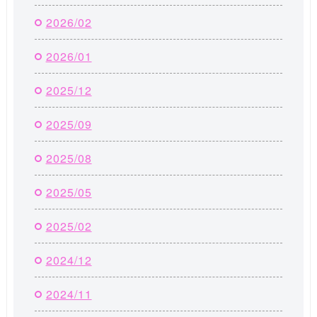
2026/02
2026/01
2025/12
2025/09
2025/08
2025/05
2025/02
2024/12
2024/11