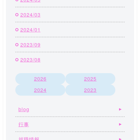
2024/03
2024/01
2023/09
2023/08
2026
2025
2024
2023
blog
行事
就職情報