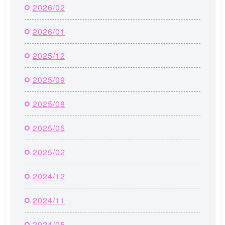
2026/02
2026/01
2025/12
2025/09
2025/08
2025/05
2025/02
2024/12
2024/11
2024/05