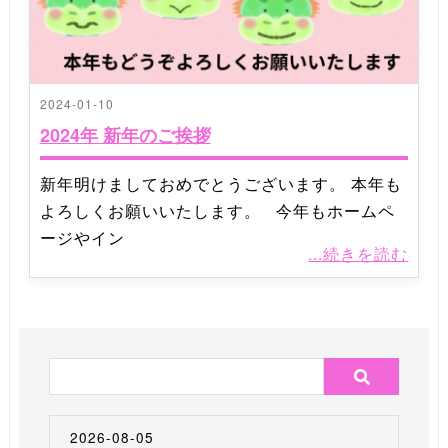
2024-01-10
2024年 新年のご挨拶
新年明けましておめでとうございます。 本年も
よろしくお願いいたします。 今年もホームペ
ージやイン
...続きを読む
2026-08-05