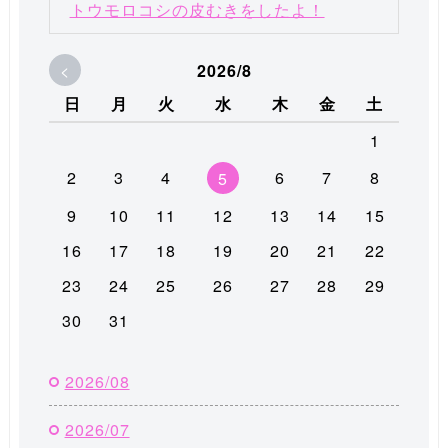
トウモロコシの皮むきをしたよ！
<
2026/8
日
月
火
水
木
金
土
1
2
3
4
6
7
8
5
9
10
11
12
13
14
15
16
17
18
19
20
21
22
23
24
25
26
27
28
29
30
31
2026/08
2026/07