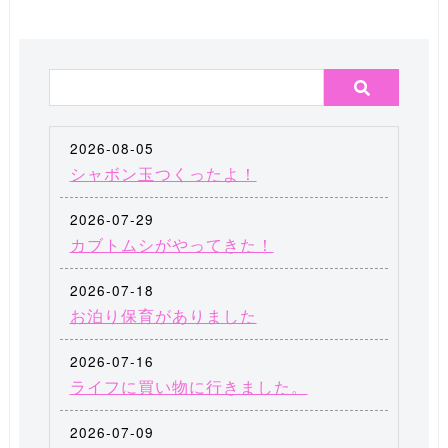
2026-08-05
シャボン玉つくったよ！
2026-07-29
カブトムシがやってきた！
2026-07-18
お泊り保育がありました
2026-07-16
ライフに買い物に行きました。
2026-07-09