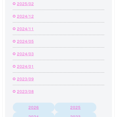
2025/02
2024/12
2024/11
2024/05
2024/03
2024/01
2023/09
2023/08
2026
2025
2024
2023