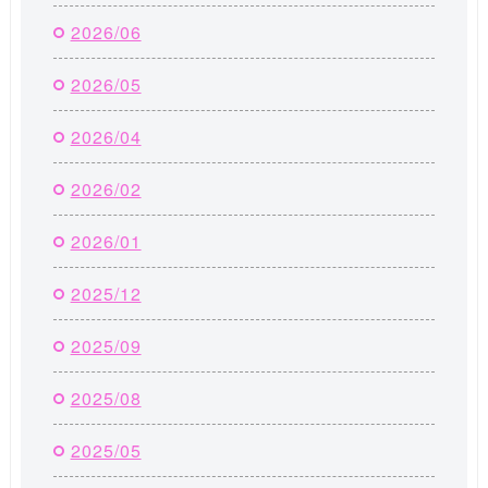
2026/06
2026/05
2026/04
2026/02
2026/01
2025/12
2025/09
2025/08
2025/05