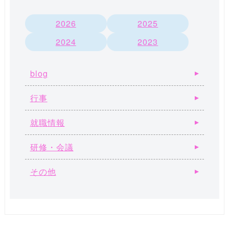
2026
2025
2024
2023
blog
行事
就職情報
研修・会議
その他