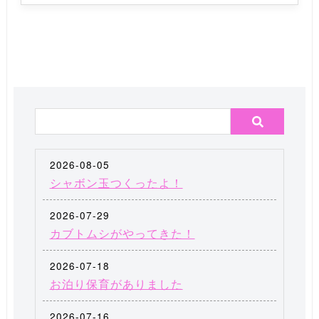
2026-08-05
シャボン玉つくったよ！
2026-07-29
カブトムシがやってきた！
2026-07-18
お泊り保育がありました
2026-07-16