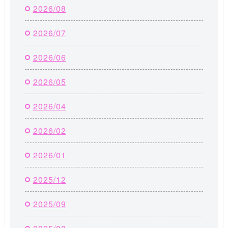
2026/08
2026/07
2026/06
2026/05
2026/04
2026/02
2026/01
2025/12
2025/09