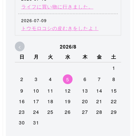
ライフに買い物に行きました。
2026-07-09
トウモロコシの皮むきをしたよ！
<
2026/8
日
月
火
水
木
金
土
1
2
3
4
6
7
8
5
9
10
11
12
13
14
15
16
17
18
19
20
21
22
23
24
25
26
27
28
29
30
31