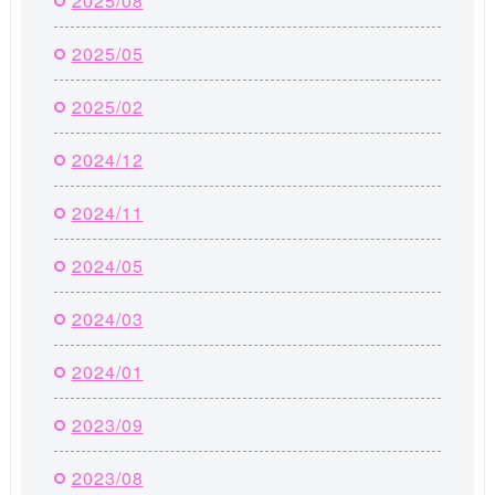
2025/08
2025/05
2025/02
2024/12
2024/11
2024/05
2024/03
2024/01
2023/09
2023/08