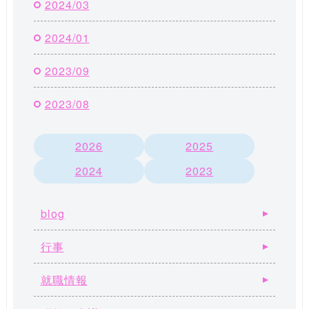
2024/03
2024/01
2023/09
2023/08
2026
2025
2024
2023
blog
行事
就職情報