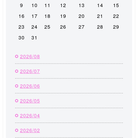
9
10
11
12
13
14
15
16
17
18
19
20
21
22
23
24
25
26
27
28
29
30
31
2026/08
2026/07
2026/06
2026/05
2026/04
2026/02