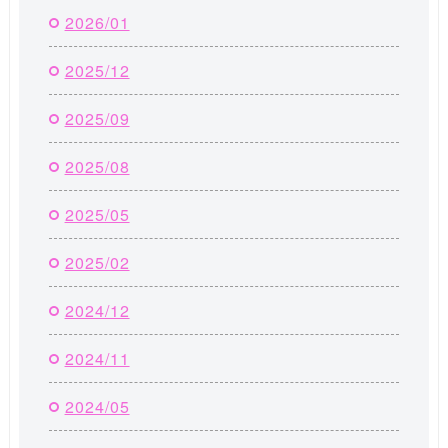
2026/01
2025/12
2025/09
2025/08
2025/05
2025/02
2024/12
2024/11
2024/05