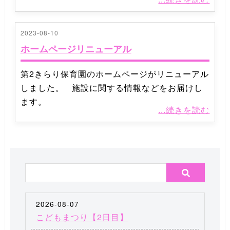
2023-08-10
ホームページリニューアル
第2きらり保育園のホームページがリニューアル
しました。 施設に関する情報などをお届けし
ます。
...続きを読む
2026-08-07
こどもまつり【2日目】