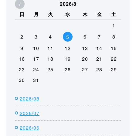
<
2026/8
日
月
火
水
木
金
土
1
2
3
4
6
7
8
5
9
10
11
12
13
14
15
16
17
18
19
20
21
22
23
24
25
26
27
28
29
30
31
2026/08
2026/07
2026/06