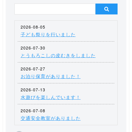
2026-08-05
子ども祭りを行いました
2026-07-30
とうもろこしの皮むきをしました
2026-07-27
お泊り保育がありました！
2026-07-13
水遊びを楽しんでいます！
2026-07-08
交通安全教室がありました