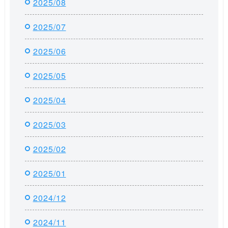
2025/08
2025/07
2025/06
2025/05
2025/04
2025/03
2025/02
2025/01
2024/12
2024/11