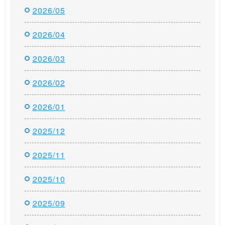
2026/05
2026/04
2026/03
2026/02
2026/01
2025/12
2025/11
2025/10
2025/09