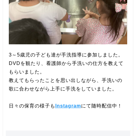
3～5歳児の子ども達が手洗指導に参加しました。
DVDを観たり、看護師から手洗いの仕方を教えて
もらいました。
教えてもらったことを思い出しながら、手洗いの
歌に合わせながら上手に手洗をしていました。
日々の保育の様子も
Instagram
にて随時配信中！