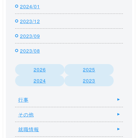
2024/01
2023/12
2023/09
2023/08
2026
2025
2024
2023
行事
その他
就職情報