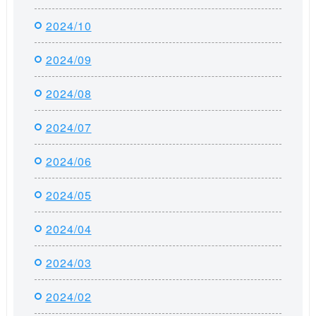
2024/10
2024/09
2024/08
2024/07
2024/06
2024/05
2024/04
2024/03
2024/02