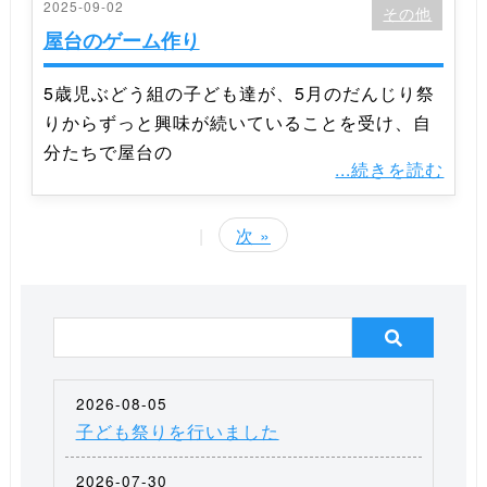
2025-09-02
その他
屋台のゲーム作り
5歳児ぶどう組の子ども達が、5月のだんじり祭
りからずっと興味が続いていることを受け、自
分たちで屋台の
...続きを読む
|
次 »
2026-08-05
子ども祭りを行いました
2026-07-30