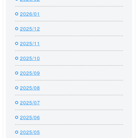
2026/01
2025/12
2025/11
2025/10
2025/09
2025/08
2025/07
2025/06
2025/05