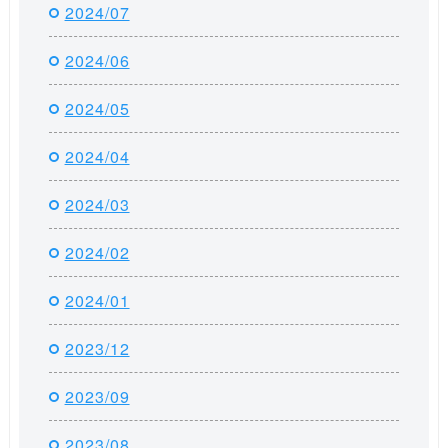
2024/07
2024/06
2024/05
2024/04
2024/03
2024/02
2024/01
2023/12
2023/09
2023/08