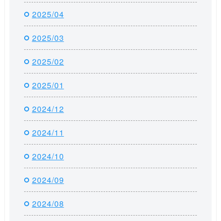
2025/04
2025/03
2025/02
2025/01
2024/12
2024/11
2024/10
2024/09
2024/08