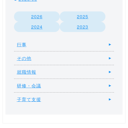
2026
2025
2024
2023
行事
その他
就職情報
研修・会議
子育て支援