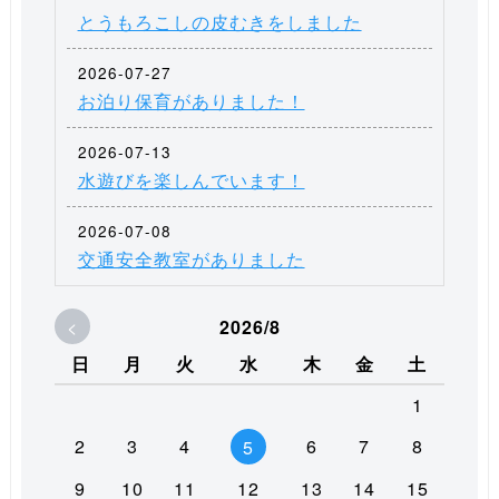
とうもろこしの皮むきをしました
2026-07-27
お泊り保育がありました！
2026-07-13
水遊びを楽しんでいます！
2026-07-08
交通安全教室がありました
<
2026/8
日
月
火
水
木
金
土
1
2
3
4
6
7
8
5
9
10
11
12
13
14
15