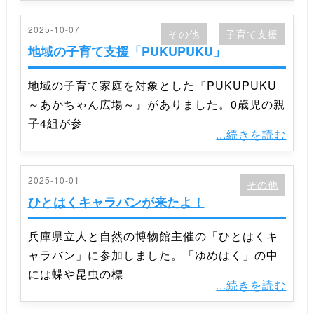
2025-10-07
その他
子育て支援
地域の子育て支援「PUKUPUKU」
地域の子育て家庭を対象とした『PUKUPUKU
～あかちゃん広場～』がありました。0歳児の親
子4組が参
...続きを読む
2025-10-01
その他
ひとはくキャラバンが来たよ！
兵庫県立人と自然の博物館主催の「ひとはくキ
ャラバン」に参加しました。「ゆめはく」の中
には蝶や昆虫の標
...続きを読む