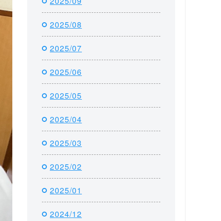
2025/09
2025/08
2025/07
2025/06
2025/05
2025/04
2025/03
2025/02
2025/01
2024/12