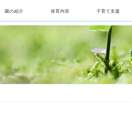
園の紹介
保育内容
子育て支援