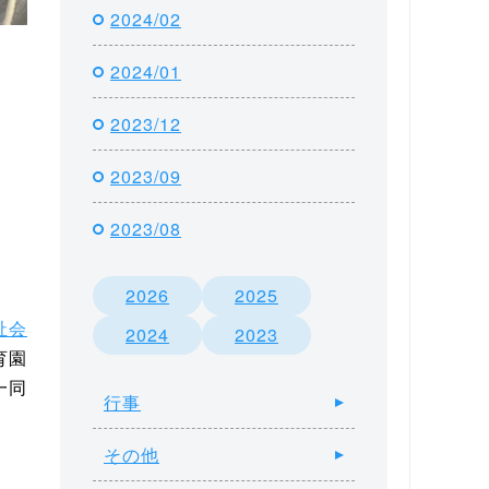
2024/02
2024/01
2023/12
2023/09
2023/08
2026
2025
祉会
2024
2023
育園
一同
行事
その他