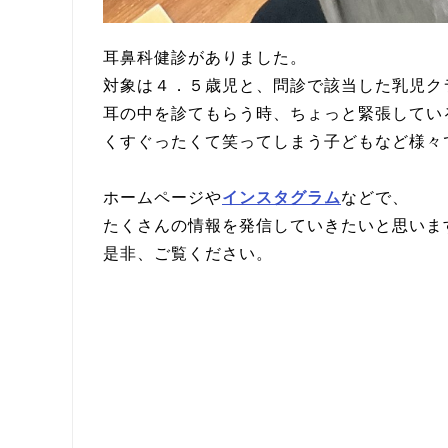
耳鼻科健診がありました。
対象は４．５歳児と、問診で該当した乳児ク
耳の中を診てもらう時、ちょっと緊張してい
くすぐったくて笑ってしまう子どもなど様々
ホームページや
インスタグラム
などで、
たくさんの情報を発信していきたいと思いま
是非、ご覧ください。