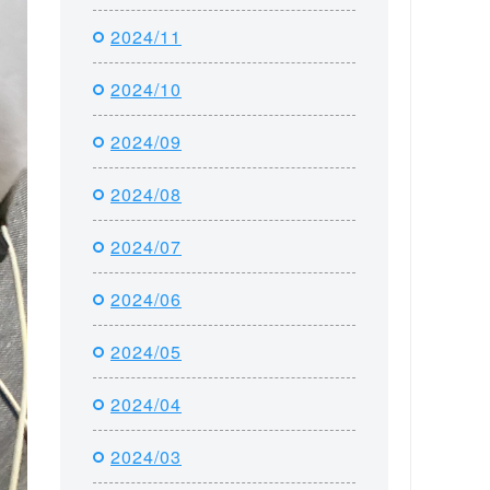
2024/11
2024/10
2024/09
2024/08
2024/07
2024/06
2024/05
2024/04
2024/03