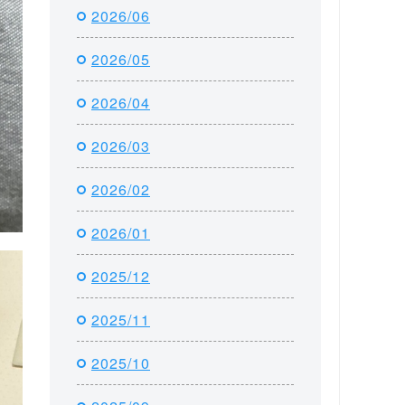
2026/06
2026/05
2026/04
2026/03
2026/02
2026/01
2025/12
2025/11
2025/10