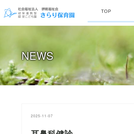
TOP
NEWS
2025-11-07
耳鼻科健診