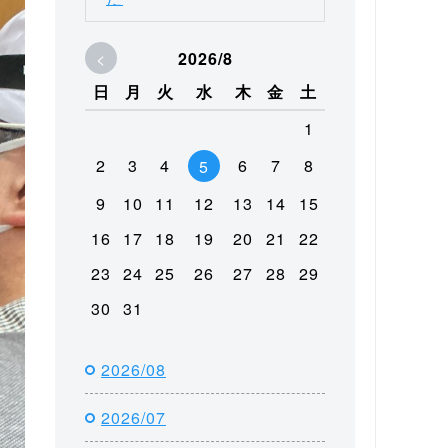
<
2026/8
日
月
火
水
木
金
土
1
2
3
4
6
7
8
5
9
10
11
12
13
14
15
16
17
18
19
20
21
22
23
24
25
26
27
28
29
30
31
2026/08
2026/07