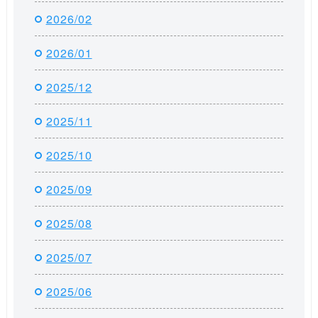
2026/02
2026/01
2025/12
2025/11
2025/10
2025/09
2025/08
2025/07
2025/06