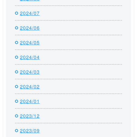
2024/07
2024/06
2024/05
2024/04
2024/03
2024/02
2024/01
2023/12
2023/09