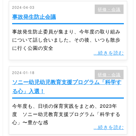
2024-04-03
研修・会議
事故発生防止会議
事故発生防止委員が集まり、今年度の取り組み
について話し合いました。その後、いつも散歩
に行く公園の安全
...続きを読む
2024-01-18
研修・会議
ソニー幼児幼児教育支援プログラム「科学す
る心」入選！
今年度も、日頃の保育実践をまとめ、2023年
度 ソニー幼児教育支援プログラム「科学する
心」〜豊かな感
...続きを読む