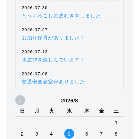
2026-07-30
とうもろこしの皮むきをしました
2026-07-27
お泊り保育がありました！
2026-07-13
水遊びを楽しんでいます！
2026-07-08
交通安全教室がありました
<
2026/8
日
月
火
水
木
金
土
1
2
3
4
6
7
8
5