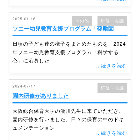
2025-01-16
その他
研修・会議
ソニー幼児教育支援プログラム「奨励園」
日頃の子ども達の様子をまとめたものを、2024
年ソニー幼児教育支援プログラム「科学する
心」に応募した
...続きを読む
2024-07-17
研修・会議
園内研修がありました
大阪総合保育大学の瀧川先生に来ていただき、
園内研修を行いました。日々の保育の中のドキ
ュメンテーション
...続きを読む