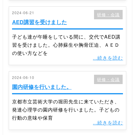
2024-06-21
研修・会議
AED講習を受けました
子ども達が午睡をしている間に、交代でAED講
習を受けました。心肺蘇生や胸骨圧迫、ＡＥＤ
の使い方などを
...続きを読む
2024-06-10
研修・会議
園内研修を行いました。
京都市立芸術大学の堀田先生に来ていただき、
発達心理学の園内研修を行いました。子どもの
行動の意味や保育
...続きを読む