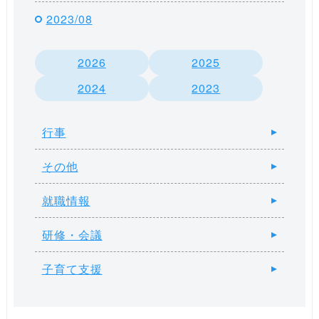
2023/08
2026
2025
2024
2023
行事
その他
就職情報
研修・会議
子育て支援