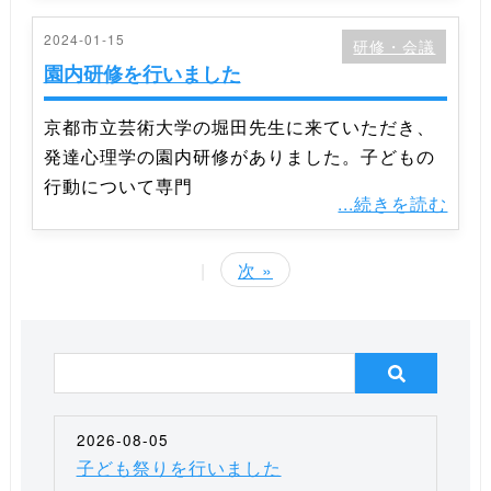
2024-01-15
研修・会議
園内研修を行いました
京都市立芸術大学の堀田先生に来ていただき、
発達心理学の園内研修がありました。子どもの
行動について専門
...続きを読む
|
次 »
2026-08-05
子ども祭りを行いました