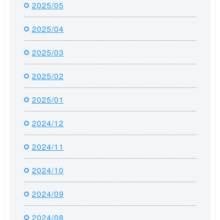
2025/05
2025/04
2025/03
2025/02
2025/01
2024/12
2024/11
2024/10
2024/09
2024/08