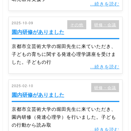
...続きを読む
2025-10-09
その他
研修・会議
園内研修がありました
京都市立芸術大学の堀田先生に来ていただき、
子どもの育ちに関する発達心理学講座を受けま
した。子どもの行
...続きを読む
2025-02-10
研修・会議
園内研修がありました
京都市立芸術大学の堀田先生に来ていただき、
園内研修（発達心理学）を行いました。子ども
の行動から読み取
...続きを読む