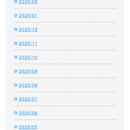
2026/02
2026/01
2025/12
2025/11
2025/10
2025/09
2025/08
2025/07
2025/06
2025/05