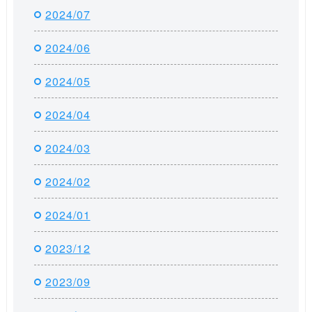
2024/07
2024/06
2024/05
2024/04
2024/03
2024/02
2024/01
2023/12
2023/09