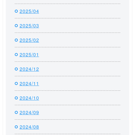
2025/04
2025/03
2025/02
2025/01
2024/12
2024/11
2024/10
2024/09
2024/08