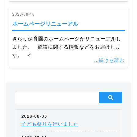
2023-08-10
ホームページリニューアル
きらり保育園のホームページがリニューアルし
ました。 施設に関する情報などをお届けしま
す。 イ
...続きを読む
2026-08-05
子ども祭りを行いました