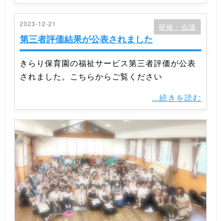
2023-12-21
研修・会議
第三者評価結果が公表されました
きらり保育園の福祉サービス第三者評価が公表
されました。こちらからご覧ください
...続きを読む