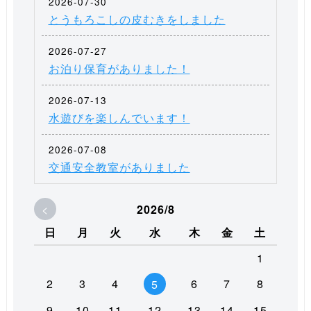
2026-07-30
とうもろこしの皮むきをしました
2026-07-27
お泊り保育がありました！
2026-07-13
水遊びを楽しんでいます！
2026-07-08
交通安全教室がありました
<
2026/8
日
月
火
水
木
金
土
1
2
3
4
6
7
8
5
9
10
11
12
13
14
15