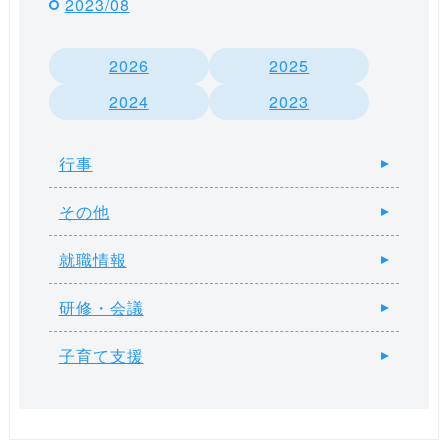
2023/08
2026
2025
2024
2023
行事
その他
就職情報
研修・会議
子育て支援