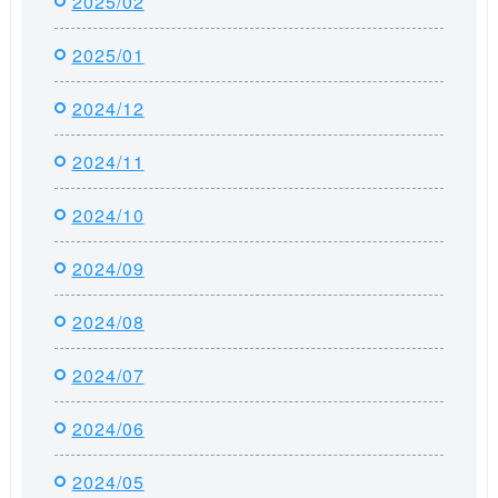
2025/02
2025/01
2024/12
2024/11
2024/10
2024/09
2024/08
2024/07
2024/06
2024/05