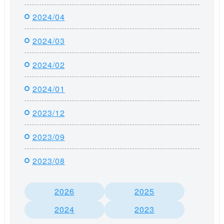
2024/04
2024/03
2024/02
2024/01
2023/12
2023/09
2023/08
2026
2025
2024
2023