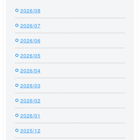
2026/08
2026/07
2026/06
2026/05
2026/04
2026/03
2026/02
2026/01
2025/12