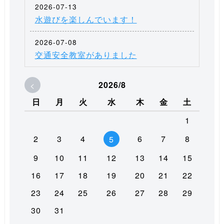
2026-07-13
水遊びを楽しんでいます！
2026-07-08
交通安全教室がありました
<
2026/8
日
月
火
水
木
金
土
1
2
3
4
6
7
8
5
9
10
11
12
13
14
15
16
17
18
19
20
21
22
23
24
25
26
27
28
29
30
31