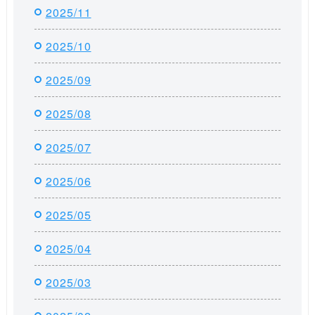
2025/11
2025/10
2025/09
2025/08
2025/07
2025/06
2025/05
2025/04
2025/03