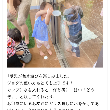
1歳児が色水遊びを楽しみました。
ジョグの使い方もとても上手です！
カップに水を入れると、保育者に「はい！どう
ぞ。」と渡してくれたり、
お部屋にいるお友達にガラス越しに水をかけてあ